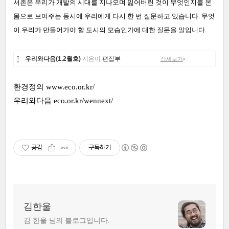
서촌은 우리가 개발의 시대를 지나오며 잃어버린 것이 무엇인지를 온
몸으로 보여주는 동시에 우리에게 다시 한 번 질문하고 있습니다. 무엇
이 우리가 만들어가야 할 도시의 모습인가에 대한 질문을 말입니다.
우리와다음(1.2월호)
지은이
편집부
상세보기
환경정의
www.eco.or.kr/
우리와다음
eco.or.kr/wennext/
공감
구독하기
김한울
김 한울 님의 블로그입니다.