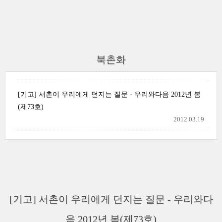
북촌화
[기고] 서촌이 우리에게 던지는 질문 - 우리와다음 2012년 봄
(제73호)
2012.03.19
[기고] 서촌이 우리에게 던지는 질문 - 우리와다
음 2012년 봄(제73호)