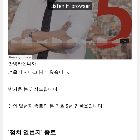
안녕하십니까.
겨울이 지나고 봄이 왔습니다.
반가운 봄 인사드립니다.
삶의 일번지 종로의 봄 기호 5번 김한울입니다.
'정치 일번지' 종로