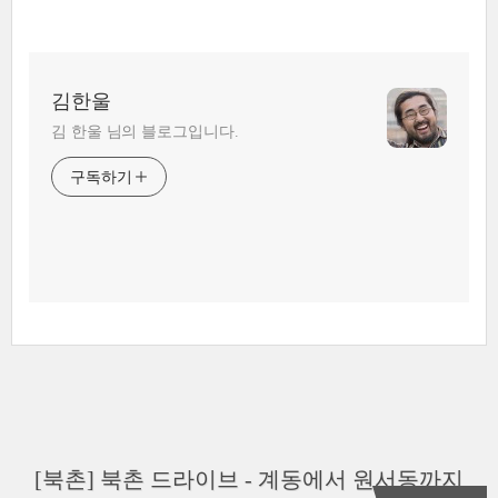
김한울
김 한울 님의 블로그입니다.
구독하기
[북촌] 북촌 드라이브 - 계동에서 원서동까지