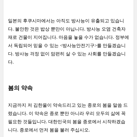
일본의 후쿠시마에서는 아직도 방사능이 유출되고 있습니
다. 불안한 것은 밥상 뿐만이 아닙니다. 방사능 오염 건축자
재로 건물이 지어집니다. 마음을 놓을 수가 없습니다. 정부에
서 독립되어 믿을 수 있는 <방사능안전기구>를 만들겠습니
다. 방사능 걱정 없이 맘편히 살 수 있는 사회를 만들겠습니
다.
봄의 약속
지금까지 저 김한울이 약속드리고 있는 종로의 봄을 말씀 드
렸습니다. 이 약속은 종로 뿐만 아니라 우리 모두의 삶에 꼭
필요한 것들입니다. 대한민국의 봄을 종로에서 시작하겠습
니다. 종로에서 먼저 봄을 불러 주십시오.