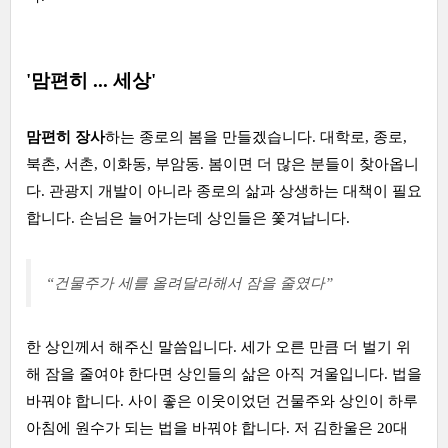
'맘편히 ... 세상'
맘편히 장사
하는 종로의 봄을 만들겠습니다. 대학로, 종로,
북촌, 서촌, 이화동, 부암동. 봄이면 더 많은 분들이 찾아옵니
다. 관광지 개발이 아니라 종로의 삶과 상생하는 대책이 필요
합니다. 손님은 늘어가는데 상인들은 쫓겨납니다.
“건물주가 세를 올려달라해서 잠을 줄였다”
한 상인께서 해주신 말씀입니다. 세가 오른 만큼 더 벌기 위
해 잠을 줄여야 한다면 상인들의 삶은 아직 겨울입니다. 법을
바꿔야 합니다. 사이 좋은 이웃이었던 건물주와 상인이 하루
아침에 원수가 되는 법을 바꿔야 합니다. 저 김한울은 20대