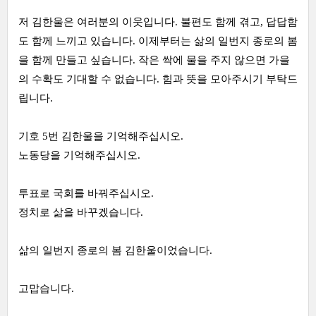
저 김한울은 여러분의 이웃입니다. 불편도 함께 겪고, 답답함
도 함께 느끼고 있습니다. 이제부터는 삶의 일번지 종로의 봄
을 함께 만들고 싶습니다. 작은 싹에 물을 주지 않으면 가을
의 수확도 기대할 수 없습니다. 힘과 뜻을 모아주시기 부탁드
립니다.
기호 5번 김한울을 기억해주십시오.
노동당을 기억해주십시오.
투표로 국회를 바꿔주십시오.
정치로 삶을 바꾸겠습니다.
삶의 일번지 종로의 봄 김한울이었습니다.
고맙습니다.