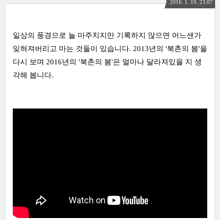
2016. 1. 19. 23:07
일상의 풍경으로 늘 마주치지만 기록하지 않으면 어느샌가
잊혀져버리고 마는 것들이 있습니다. 2013년의 '북촌의
봄'
을
다시 보며 2016년의 '북촌의 봄'은 얼마나 달라져있을 지 생
각해 봅니다.