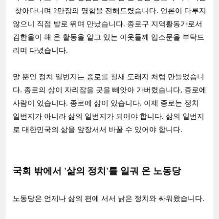
찾아다니며 2만장의 명함을 전해드렸습니다. 언론이 다루지
않으니 직접 발로 뛰며 만났습니다. 종로구 지역활동가로서
김한울이 해 온 활동을 알고 있는 이웃들께 입소문을 부탁드
리며 다녔습니다.
말 뿐인 정치 일번지는 종로를 철새 도래지 처럼 만들었습니
다. 종로의 삶이 자리잡을 곳을 빼앗아 가버렸습니다, 종로에
사람이 있습니다. 종로에 삶이 있습니다. 이제 종로는 정치
일번지가 아니라 삶의 일번지가 되어야 합니다. 삶의 일번지
로 대한민국의 삶을 앞장서서 바꿀 수 있어야 합니다.
국회 밖에서 '삶의 정치'를 일궈 온 노동당
노동당은 언제나 삶의 편에 서서 낡은 정치와 싸워왔습니다.