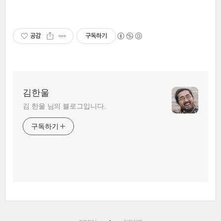
공감
구독하기
김한울
김 한울 님의 블로그입니다.
구독하기