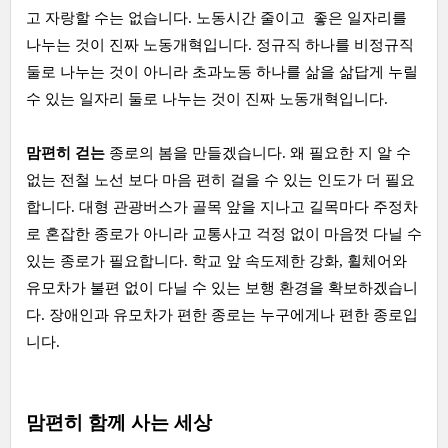
고 자랑할 수는 없습니다. 노동시간 줄이고 좋은 일자리를
나누는 것이 진짜 노동개혁입니다. 정규직 하나를 비정규직
둘로 나누는 것이 아니라 초과노동 하나를 삶을 삶답게 누릴
수 있는 일자리 둘로 나누는 것이 진짜 노동개혁입니다.
맘편히 걷는
종로의 봄을 만들겠습니다. 왜 필요한 지 알 수
없는 전철 노선 보다 마음 편히 걸을 수 있는 인도가 더 필요
합니다. 대형 관광버스가 골목 앞을 지나고 길목마다 주정차
로 혼잡한 종로가 아니라 교통사고 걱정 없이 마음껏 다닐 수
있는 종로가 필요합니다. 학교 앞 속도제한 강화, 휠체어와
유모차가 불편 없이 다닐 수 있는 보행 환경을 확보하겠습니
다. 장애인과 유모차가 편한 종로는 누구에게나 편한 종로입
니다.
맘편히 함께 사는 세상