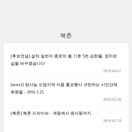
북촌
[후보연설] 삶의 일번지 종로의 봄 기호 5번 김한울, 정치로
삶을 바꾸겠습니다
2016.04.07
[news1] 방사능 오염지역 식품 홍보행사 규탄하는 시민단체
회원들 - 2016.3.25.
2016.03.26
[북촌] 북촌 드라이브 - 계동에서 원서동까지
2016.01.19