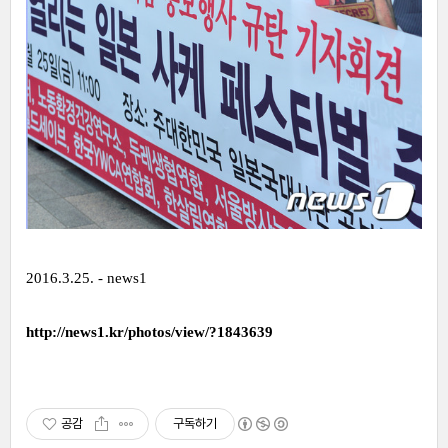
2016.3.25. - news1
http://news1.kr/photos/view/?1843639
공감
구독하기