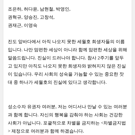
조은하, 허다윤, 남현철, 박영인,
권혁규, 양승진, 고창석,
권재근, 이영숙
진도 앞바다에서 아직 나오지 못한 세월호 희생자들의 이름
입니다. 나만 맘편한 세상이 아니라 함께 맘편한 세상을 위해
말씀드립니다. 진실이 드러나야 합니다. 참사 2주기를 앞두
고 있지만 아직도 나오지 못한 희생자와 밝혀지지 않은 진실
이 있습니다. 우리 사회의 성숙을 가늠할 수 있는 중요한 잣
대 중 하나가 세월호의 진실에 있다고 생각합니다.
성소수자 유권자 여러분, 저는 어디서나 만날 수 있는 여러분
과 함께 합니다. 자신의 행복을 감춰야 하는 사회는 건강한
사회가 아닙니다. 포괄적으로 차별을 금지하는 <차별금지법
> 제정으로 여러분과 함께 하겠습니다.