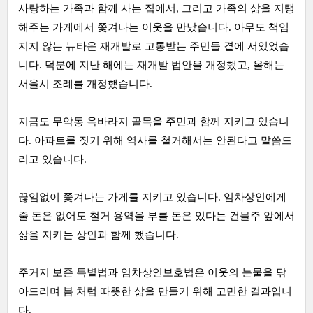
사랑하는 가족과 함께 사는 집에서, 그리고 가족의 삶을 지탱
해주는 가게에서 쫓겨나는 이웃을 만났습니다. 아무도 책임
지지 않는 뉴타운 재개발로 고통받는 주민들 곁에 서있었습
니다. 덕분에 지난 해에는 재개발 법안을 개정했고, 올해는
서울시 조례를 개정했습니다.
지금도 무악동 옥바라지 골목을 주민과 함께 지키고 있습니
다. 아파트를 짓기 위해 역사를 철거해서는 안된다고 말씀드
리고 있습니다.
끊임없이 쫓겨나는 가게를 지키고 있습니다. 임차상인에게
줄 돈은 없어도 철거 용역을 부를 돈은 있다는 건물주 앞에서
삶을 지키는 상인과 함께 했습니다.
주거지 보존 특별법과 임차상인보호법은 이웃의 눈물을 닦
아드리며 봄 처럼 따뜻한 삶을 만들기 위해 고민한 결과입니
다.