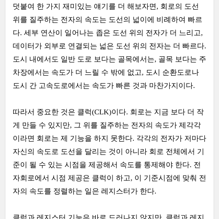
덧붙여 한 가지 재미있는 얘기를 더 해보자면, 회로의 도선
위를 질주하는 전자의 속도는 도선의 넓이에 비례하여 빠르
다. 세부 연산이 일어나는 좁은 도선 위의 전자가 더 느리고,
데이터가 외부로 연결되는 넓은 도선 위의 전자는 더 빠르다.
도시 내에서도 일반 도로 보다는 골목에서는, 골목 보다는 주
차장에서는 속도가 더 느릴 수 밖에 없고, 도시 순환도로나
도시 간 고속도로에서는 속도가 빠른 것과 마찬가지이다.
따라서 중요한 것은 클럭(CLK)이다. 회로는 지금 보다 더 작
게 만들 수 있지만, 그 위를 질주하는 전자의 속도가 제각각
이라면 회로는 제 기능을 하지 못한다. 각각의 전자가 저마다
자신의 속도로 도선을 달리는 것이 아니라 회로 전체에서 기
준이 될 수 있는 시점을 제공해서 속도를 통제해야 한다. 전
자회로에서 시점 제공은 클럭이 하고, 이 기준시점에 맞춰 전
자의 속도를 정렬하는 일은 레지스터가 한다.
클럭과 레지스터 기능은 바로 드러나지 않지만, 클럭과 레지