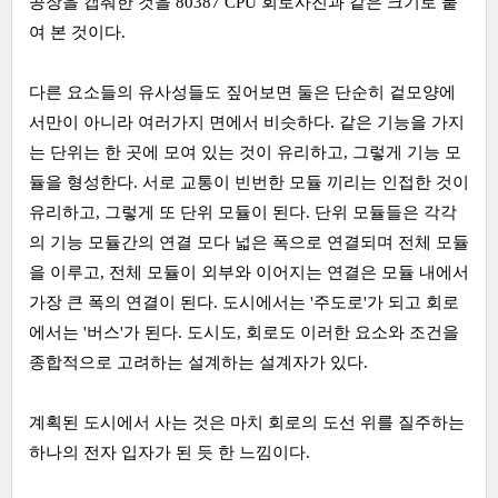
공장을 캡춰한 것을 80387 CPU 회로사진과 같은 크기로 붙
여 본 것이다.
다른 요소들의 유사성들도 짚어보면 둘은 단순히 겉모양에
서만이 아니라 여러가지 면에서 비슷하다. 같은 기능을 가지
는 단위는 한 곳에 모여 있는 것이 유리하고, 그렇게 기능 모
듈을 형성한다. 서로 교통이 빈번한 모듈 끼리는 인접한 것이
유리하고, 그렇게 또 단위 모듈이 된다. 단위 모듈들은 각각
의 기능 모듈간의 연결 모다 넓은 폭으로 연결되며 전체 모듈
을 이루고, 전체 모듈이 외부와 이어지는 연결은 모듈 내에서
가장 큰 폭의 연결이 된다. 도시에서는 '주도로'가 되고 회로
에서는 '버스'가 된다. 도시도, 회로도 이러한 요소와 조건을
종합적으로 고려하는 설계하는 설계자가 있다.
계획된 도시에서 사는 것은 마치 회로의 도선 위를 질주하는
하나의 전자 입자가 된 듯 한 느낌이다.