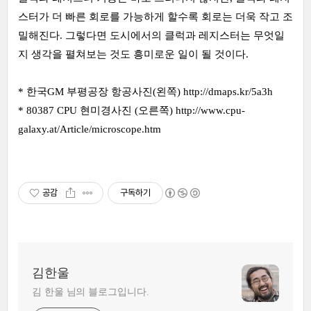
스터가 더 빠른 회로를 가능하게 할수록 회로는 더욱 작고 조
밀해진다. 그렇다면 도시에서의 클럭과 레지스터는 무엇일
지 생각을 펼쳐보는 것도 흥미로운 일이 될 것이다.
* 한국GM 부평공장 항공사진(왼쪽)
http://dmaps.kr/5a3h
* 80387 CPU 현미경사진 (오른쪽)
http://www.cpu-
galaxy.at/Article/microscope.htm
공감
구독하기
김한울
김 한울 님의 블로그입니다.