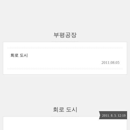
부평공장
회로 도시
2011.08.05
회로 도시
2011. 8. 5. 12:19