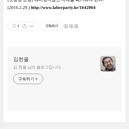
(2016.2.29.)
http://www.laborparty.kr/1642064
1
구독하기
김한울
김 한울 님의 블로그입니다.
구독하기