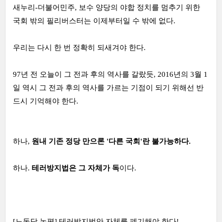
새누리-더불어민주, 보수 양당의 야합 정치를 멈추기 위한
국회 밖의 필리버스터는 이제부터일 수 밖에 없다.
우리는 다시 한 번 정확히 되새겨야 한다.
97년 전 오늘이 그 전과 후의 역사를 갈랐듯, 2016년의 3월 1
일 역시 그 전과 후의 역사를 가르는 기점이 되기 위해선 반
드시 기억해야 한다.
하나,
원내 기존 정당 만으론 '다른 국회'란 불가능하다.
하나.
테러방지법은 그 자체가 독
이다.
[노동당 논평] 테러방지법안 자체를 폐기해야 한다!