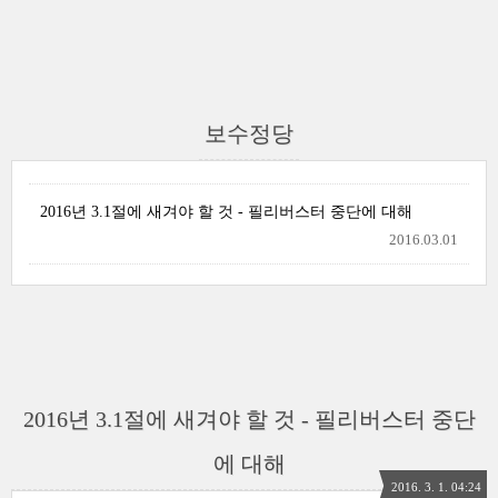
보수정당
2016년 3.1절에 새겨야 할 것 - 필리버스터 중단에 대해
2016.03.01
2016년 3.1절에 새겨야 할 것 - 필리버스터 중단
에 대해
2016. 3. 1. 04:24