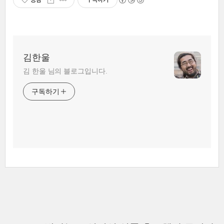
김한울
김 한울 님의 블로그입니다.
구독하기