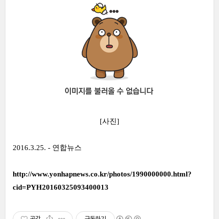
[사진]
2016.3.25. -
연합뉴스
http://www.yonhapnews.co.kr/photos/1990000000.html?
cid=PYH20160325093400013
공감
구독하기