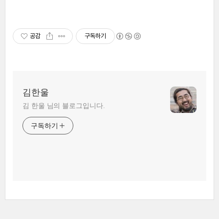
공감
구독하기
김한울
김 한울 님의 블로그입니다.
구독하기