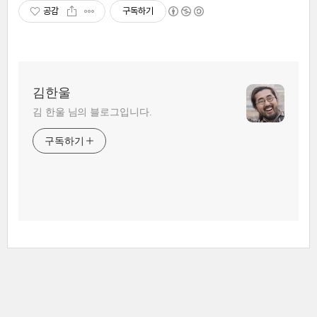
공감
구독하기
김한울
김 한울 님의 블로그입니다.
구독하기