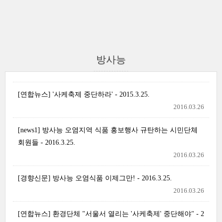
방사능
[연합뉴스] '사케축제 중단하라' - 2015.3.25.
2016.03.26
[news1] 방사능 오염지역 식품 홍보행사 규탄하는 시민단체
회원들 - 2016.3.25.
2016.03.26
[경향신문] 방사능 오염식품 이제그만! - 2016.3.25.
2016.03.26
[연합뉴스] 환경단체 "서울서 열리는 '사케축제' 중단해야" - 2