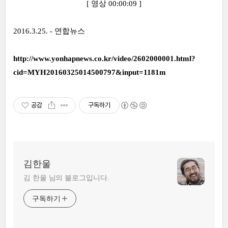
[ 영상 00:00:09 ]
2016.3.25. - 연합뉴스
http://www.yonhapnews.co.kr/video/2602000001.html?
cid=MYH20160325014500797&input=1181m
공감
구독하기
김한울
김 한울 님의 블로그입니다.
구독하기