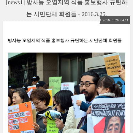
[news1] 방사능 오염지역 식품 홍보행사 규탄하
는 시민단체 회원들 - 2016.3.25.
2016. 3. 26. 04:11
방사능 오염지역 식품 홍보행사 규탄하는 시민단체 회원들