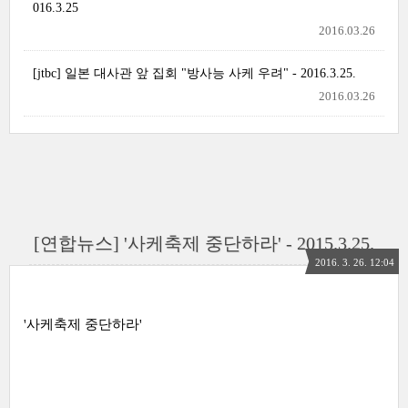
016.3.25
2016.03.26
[jtbc] 일본 대사관 앞 집회 "방사능 사케 우려" - 2016.3.25.
2016.03.26
[연합뉴스] '사케축제 중단하라' - 2015.3.25.
2016. 3. 26. 12:04
'사케축제 중단하라'