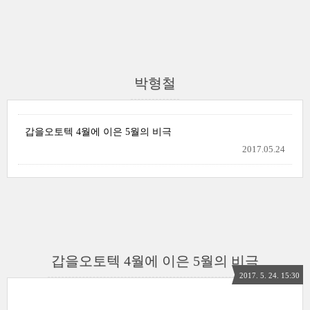
박형철
갑을오토텍 4월에 이은 5월의 비극
2017.05.24
갑을오토텍 4월에 이은 5월의 비극
2017. 5. 24. 15:30