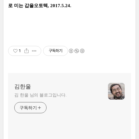
로 미는 갑을오토텍, 2017.5.24.
1
구독하기
김한울
김 한울 님의 블로그입니다.
구독하기