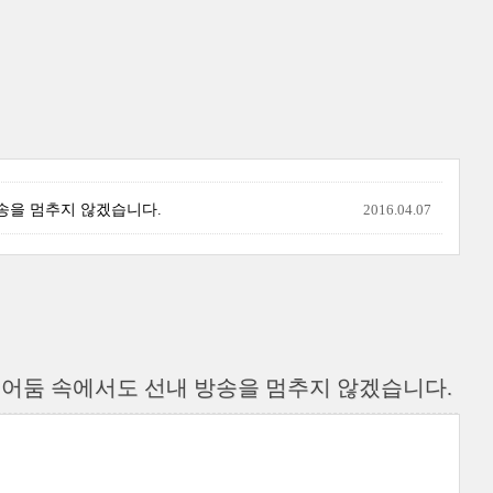
방송을 멈추지 않겠습니다.
2016.04.07
지 어둠 속에서도 선내 방송을 멈추지 않겠습니다.