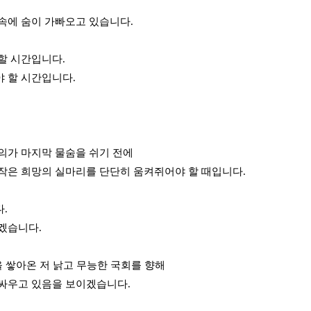
속에 숨이 가빠오고 있습니다.
할 시간입니다.
 할 시간입니다.
의가 마지막 물숨을 쉬기 전에
작은 희망의 실마리를 단단히 움켜쥐어야 할 때입니다.
.
겠습니다.
을 쌓아온 저 낡고 무능한 국회를 향해
싸우고 있음을 보이겠습니다.