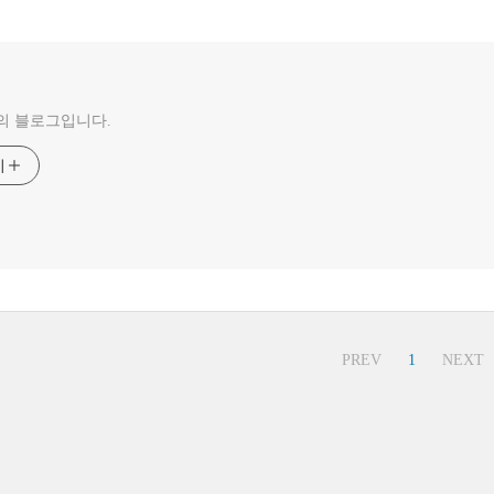
의 블로그입니다.
기
PREV
1
NEXT