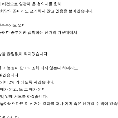
와 비겁으로 일관해 온 청와대를 향해
 희망의 끈이라도 포기하지 않고 있음을 보이겠습니다.
 민주주의도 없이
공허한 승부에만 집착하는 선거의 가운데에서
망을 끊임없이 외치겠습니다.
 가능성이 단 1% 조차 되지 않는다 하더라도
 뛰겠습니다.
 되어 2% 가 되도록 뛰겠습니다.
배가 되고, 또 그 배가 되어
 빛 앞에 서도록 하겠습니다.
 놓아버린다면 이 선거는 결과를 떠나 이미 죽은 선거일 수 밖에 없습
아있습니다.