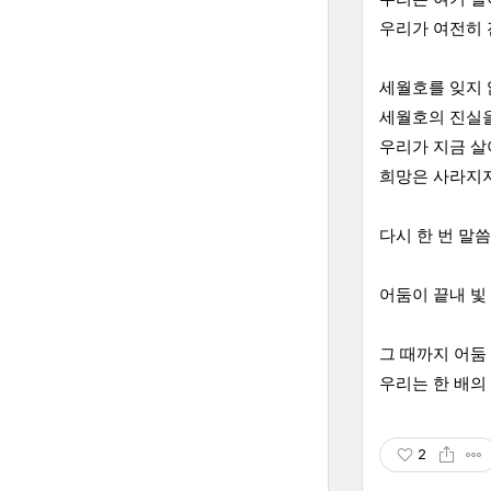
우리가 여전히 
세월호를 잊지 
세월호의 진실을
우리가 지금 
희망은 사라지
다시 한 번 말
어둠이 끝내 빛
그 때까지 어둠
우리는 한 배의
2