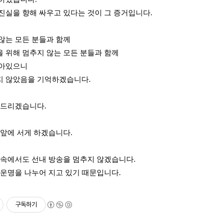
진실을 향해 싸우고 있다는 것이 그 증거입니다.
않는 모든 분들과 함께
 위해 멈추지 않는 모든 분들과 함께
살아있으니
지 않았음을 기억하겠습니다.
씀드리겠습니다.
 앞에 서게 하겠습니다.
 속에서도 선내 방송을 멈추지 않겠습니다.
 운명을 나누어 지고 있기 때문입니다.
구독하기