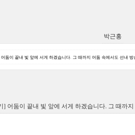
박근홍
] 어둠이 끝내 빛 앞에 서게 하겠습니다. 그 때까지 어둠 속에서도 선내 
기] 어둠이 끝내 빛 앞에 서게 하겠습니다. 그 때까