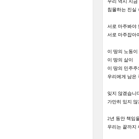
우리 역시 지금
침몰하는 진실 
서로 마주봐야 
서로 마주잡아야
이 땅의 노동이
이 땅의 삶이
이 땅의 민주주
우리에게 남은 
잊지 않겠습니다
가만히 있지 않
2년 동안 책임
우리는 끝까지 