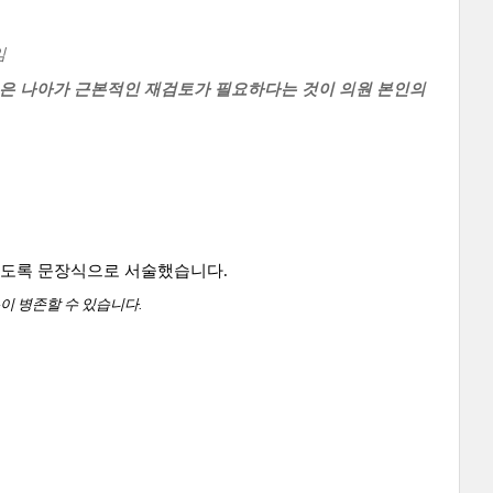
임
 건은 나아가 근본적인 재검토가 필요하다는 것이 의원 본인의
쉽도록 문장식으로 서술했습니다.
이 병존할 수
있습니다.