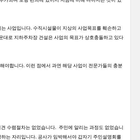
 추가되며 보행 편의에 있어서 지금에 비해 나아지는 것이 있
시키는 사업입니다. 수직시설물이 지상의 사업목표를 훼손하고
운대로 지하주차장 건설은 사업의 목표가 상호충돌하고 있다
해야합니다. 이런 점에서 과연 해당 사업이 전문가들의 충분
민 의견 수렴절차는 없었습니다. 주민에 알리는 과정도 없었습니
설명하는 자리입니다. 공사가 임박해서야 갑자기 주민설명회를