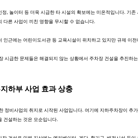
정, 놀이터 등 더욱 시급한 타 시설의 확보에는 미온적입니다. 기존
 다른 사업이 끼친 영향을 무시할 수 없습니다.
 인근에는 어린이도서관 등 교육시설이 위치하고 있지만 규제 이전
장 시급한 문제들은 해결되지 않는 상황에서 주차장 건설을 추진하는 
부-지하부 사업 효과 상충
한 정비사업의 취지로 시작된 사업입니다. 여기에 지하주차장이 추
을 건설하는 것은 모순입니다.