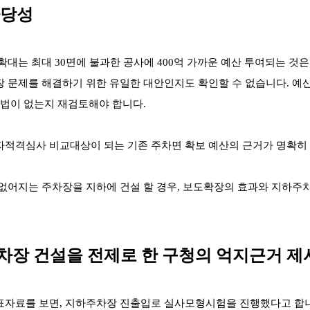
타당성
확대는 최대 30면에 불과한 공사에 400억 가까운 예산 투여되는 것
문제를 해결하기 위한 유일한 대안인지도 확인할 수 없습니다. 예산(국비
방법이 없는지 재검토해야 합니다.
적격심사 비교대상이 되는 기존 주차면 확보 예산의 근거가 명확히 
없어지는 주차장을 지하에 건설 할 경우, 보도확장의 효과와 지하주
주차장 건설을 전제로 한 구청의 억지근거 제
표자료를 보면, 지하주차장 진출입로 실사모형시험을 진행했다고 합니