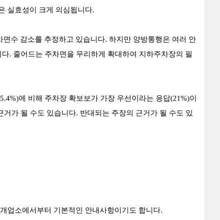
은 실효성이 크게 의심됩니다.
면수 감소를 추정하고 있습니다. 하지만 양방통행은 여러 안
니다. 줄어드는 주차면을 무리하게 확대하여 지하주차장의 필
.4%)에 비해 주차장 확보보가 가장 우선이라는 응답(21%)이
거가 될 수도 있습니다. 반대되는 주장의 근거가 될 수도 있
산중개업소에서부터 기본적인 안내사항이기도 합니다.