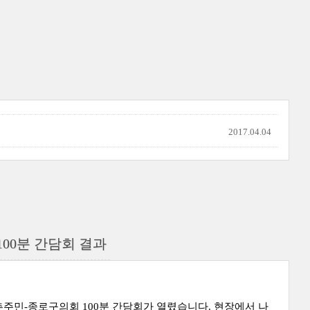
2017.04.04
00분 간담회 결과
주민-종로구의회 100분 간담회가 열렸습니다. 현장에서 나