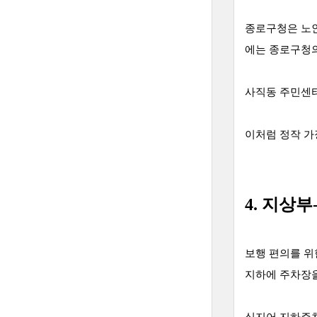
종로구청은 노인
에는 종로구청의
사직동 주민센터
이처럼 정작 가
4. 지상
보행 편의를 위
지하에 주차장