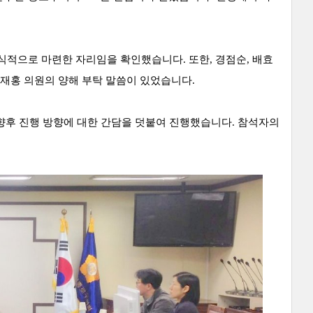
식적으로 마련한 자리임을 확인했습니다. 또한, 경점순, 배효
 안재홍 의원의 양해 부탁 말씀이 있었습니다.
향후 진행 방향에 대한 간담을 덧붙여 진행했습니다. 참석자의