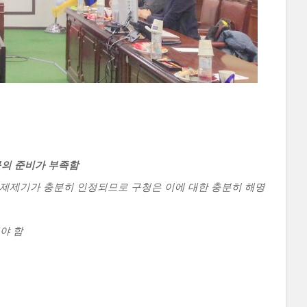
구의 준비가 부족함
문제제기가 충분히 인정되므로 구청은 이에 대한 충분히 해명
야 함