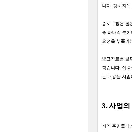
니다. 경사지에
종로구청은 필운
중 하나일 뿐이
요성을 부풀리는
발표자료를 보면
적습니다. 이 
는 내용을 사업
3. 사업
지역 주민들에