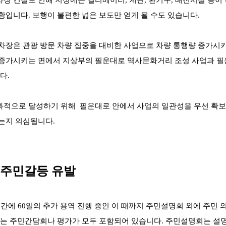
장 건설로 인해 지상에는 엘리베이터, 계단, 환기구, 배전시설 등이
황입니다. 보행이 불편한 넓은 보도만 얻게 될 수도 있습니다.
차장은 관광 방문 차량 집중을 대비한 사업으로 차량 통행량 증가
 증가시키는 면에서 지상부의 필운대로 역사문화거리 조성 사업과 필
다.
적으로 달성하기 위해 필운대로 안에서 사업의 일관성을 우선 확보
는지 의심됩니다.
의 주민갈등 유발
기간에 60일의 추가 용역 진행 중인 이 때까지 주민설명회 외에 주
에는 주민간담회나 평가가 모두 포함되어 있습니다. 주민설명회는 