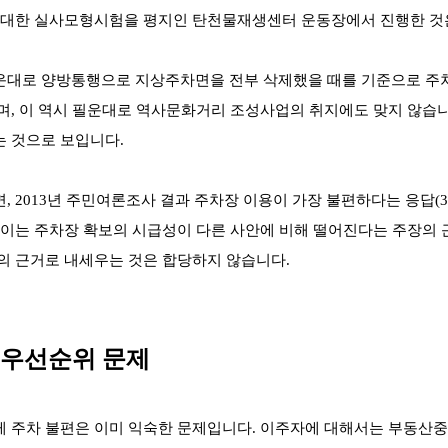
 대한 실사모형시험을 평지인 탄천물재생센터 운동장에서 진행한 것
대로 양방통행으로 지상주차면을 전부 삭제했을 때를 기준으로 주차
며, 이 역시 필운대로 역사문화거리 조성사업의 취지에도 맞지 않습
 것으로 보입니다.
, 2013년 주민여론조사 결과 주차장 이용이 가장 불편하다는 응답(35
차이는 주차장 확보의 시급성이 다른 사안에 비해 떨어진다는 주장의 근
의 근거로 내세우는 것은 합당하지 않습니다.
의 우선순위 문제
게 주차 불편은 이미 익숙한 문제입니다. 이주자에 대해서는 부동