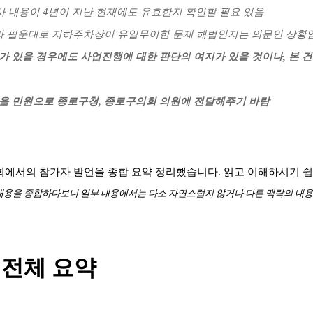
 조사 내용이 4년이 지난 현재에도 유효한지 확인할 필요 있음
따라 필운대로 지하주차장이 유일무이한 문제 해법인지는 의문인 상황
반대가 있을 경우에도 사업진행에 대한 판단의 여지가 있을 것이나, 본
의견을 민원으로 종로구청, 종로구의회 의원에 전달해주기 바람
에서의 참가자 발언을 종합 요약 정리했습니다. 읽고 이해하시기 
 내용을 종합하다보니 일부 내용에서는 다소 자연스럽지 않거나 다른 맥락의 내용
 전체 요약