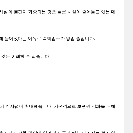
 시설의 불편이 가중되는 것은 물론 시설이 줄어들고 있는 데
에 들어섰다는 이유로 숙박업소가 영업 중입니다.
것은 이해할 수 없습니다.
가되며 사업이 확대됐습니다. 기본적으로 보행권 강화를 위해