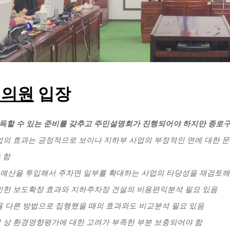
 의원
입장
 설득할 수 있는 준비를 갖추고 주민설명회가 진행되어야 하지만 종로
사업의 효과는 긍정적으로 보이나 지하부 사업의 부정적인 면에 대한 
 함
원의 예산을 투입해서 주차면 일부를 확대하는 사업의 타당성을 재검토해
 인한 보도확장 효과와 지하주차장 건설의 비용편익분석 필요 있음
산을 다른 방법으로 집행했을 때의 효과와도 비교분석 필요 있음
서 상 환경영향평가에 대한 고려가 부족한 부분 보충되어야 함