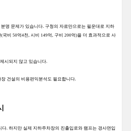
은 분명 문제가 있습니다. 구청의 자료만으로는 필운대로 지하
 50억4천, 시비 149억, 구비 200억)을 더 효과적으로 사
제시되지 않고 있습니다.
차장 건설의 비용편익분석도 필요합니다.
시
다. 하지만 실제 지하주차장의 진출입로와 램프는 경사면입