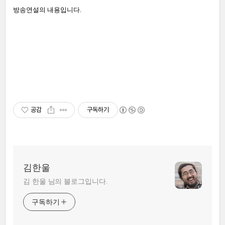
방송연설의 내용입니다.
공감
구독하기
김한울
김 한울 님의 블로그입니다.
구독하기