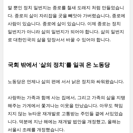
말 뿐인 정치 일번지는 종로를 철새 도래지 처럼 만들었습니
다. 종로의 삶이 자리잡을 곳을 빼앗아 가버렸습니다, 종로에
사람이 있습니다. 종로에 삶이 있습니다. 이제 종로는 정치
일번지가 아니라 삶의 일번지가 되어야 합니다. 삶의 일번지
로 대한민국의 삶을 앞장서서 바꿀 수 있어야 합니다.
국회 밖에서 '삶의 정치'를 일궈 온 노동당
노동당은 언제나 삶의 편에 서서 낡은 정치와 싸워왔습니다.
사랑하는 가족과 함께 사는 집에서, 그리고 가족의 삶을 지탱
해주는 가게에서 쫓겨나는 이웃을 만났습니다. 아무도 책임
지지 않는 뉴타운 재개발로 고통받는 주민들 곁에 서있었습
니다. 덕분에 지난 해에는 재개발 법안을 개정했고, 올해는
서울시 조례를 개정했습니다.