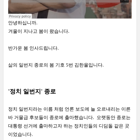
안녕하십니까.
겨울이 지나고 봄이 왔습니다.
반가운 봄 인사드립니다.
삶의 일번지 종로의 봄 기호 5번 김한울입니다.
'정치 일번지' 종로
정치 일번지라는 이름 처럼 언론 보도에 늘 오르내리는 이른
바 거물급 후보들이 종로에 출마했습니다. 오랫동안 종로는
대통령 선거에 출마하고자 하는 정치인들의 디딤돌 같은 곳
이었습니다.