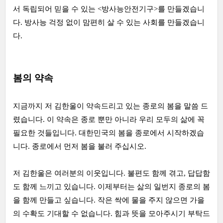
서 독립되어 믿을 수 있는 <방사능안전기구>를 만들겠습니
다. 방사능 걱정 없이 맘편히 살 수 있는 사회를 만들겠습니
다.
봄의 약속
지금까지 저 김한울이 약속드리고 있는 종로의 봄을 말씀 드
렸습니다. 이 약속은 종로 뿐만 아니라 우리 모두의 삶에 꼭
필요한 것들입니다. 대한민국의 봄을 종로에서 시작하겠습
니다. 종로에서 먼저 봄을 불러 주십시오.
저 김한울은 여러분의 이웃입니다. 불편도 함께 겪고, 답답함
도 함께 느끼고 있습니다. 이제부터는 삶의 일번지 종로의 봄
을 함께 만들고 싶습니다. 작은 싹에 물을 주지 않으면 가을
의 수확도 기대할 수 없습니다. 힘과 뜻을 모아주시기 부탁드