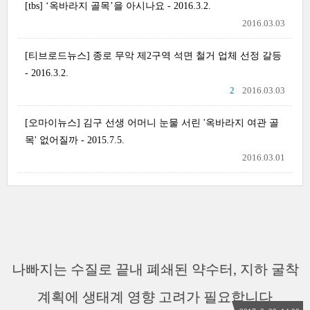
[tbs] ‘옥바라지 골목’을 아시나요 - 2016.3.2.
2016.03.03
[티브로드뉴스] 종로 무악 제2구역 석면 철거 업체 선정 갈등
- 2016.3.2.
2
2016.03.03
[오마이뉴스] 김구 선생 어머니 눈물 서린 '옥바라지 여관 골
목' 없어질까 - 2015.7.5.
2016.03.01
나빠지는 수질로 끝내 폐쇄된 약수터, 지하 굴착
계획에 생태계 영향 고려가 필요합니다