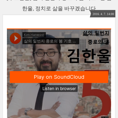
한울, 정치로 삶을 바꾸겠습니다
2016. 4. 7. 14:00