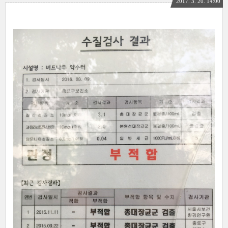
2017. 3. 20. 14:00