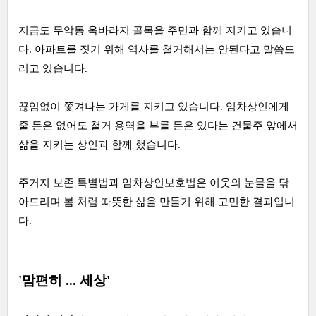
지금도 무악동 옥바라지 골목을 주민과 함께 지키고 있습니
다. 아파트를 짓기 위해 역사를 철거해서는 안된다고 말씀드
리고 있습니다.
끊임없이 쫓겨나는 가게를 지키고 있습니다. 임차상인에게
줄 돈은 없어도 철거 용역을 부를 돈은 있다는 건물주 앞에서
삶을 지키는 상인과 함께 했습니다.
주거지 보존 특별법과 임차상인보호법은 이웃의 눈물을 닦
아드리며 봄 처럼 따뜻한 삶을 만들기 위해 고민한 결과입니
다.
'맘편히 ... 세상'