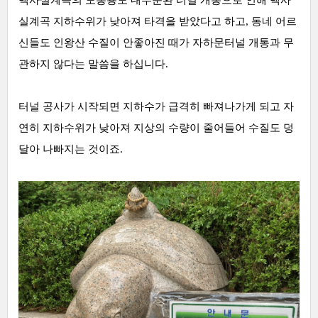
실계곡 지하수위가 낮아져 타격을 받았다고 하고, 동네 어르
신들도 인왕산 수질이 안좋아진 때가 자하문터널 개통과 무
관하지 않다는 말씀을 하십니다.
터널 공사가 시작되면 지하수가 급격히 빠져나가게 되고 자
연히 지하수위가 낮아져 지상의 수량이 줄어들어 수질도 덩
달아 나빠지는 것이죠.