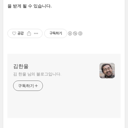
을 받게 될 수 있습니다.
공감
구독하기
김한울
김 한울 님의 블로그입니다.
구독하기