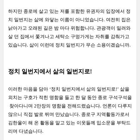
하지만 종로에 살고 있는 저를 포함한 유권자의 입장에서 정
치 일번지는 삶에 와닿는 이름이 아니었습니다. 여전히 집은
낡아가고 오래된 길은 밤 마다 위험합니다. 관광객이 밀려와
살 던 집에서 쫓겨나고 세탁소 구멍가게는 자취를 감춰가고
있습니다. 삶이 이런데 정치 일번지가 무슨 소용이겠습니까.
정치 일번지에서 삶의 일번지로!
이러한 마음을 담아 ‘정치 일번지에서 삶의 일번지로!’ 삶을
외치는 구호가 적힌 명함을 들고 한 달 동안 종로 구석구석을
찾아다니며 2만장의 명함을 전해드렸습니다. 언론이 다루지
않으니 직접 발로 뛰며 만났습니다. 종로구 지역활동가로서
김한울이 해 온 활동을 알고 있는 이웃들께 입소문을 부탁드
리며 다녔습니다.