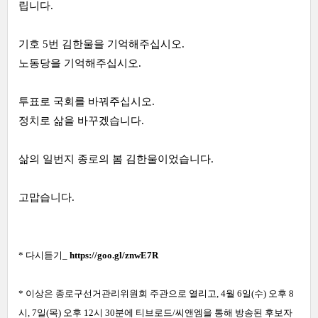
립니다.
기호 5번 김한울을 기억해주십시오.
노동당을 기억해주십시오.
투표로 국회를 바꿔주십시오.
정치로 삶을 바꾸겠습니다.
삶의 일번지 종로의 봄 김한울이었습니다.
고맙습니다.
* 다시듣기_
https://goo.gl/znwE7R
* 이상은 종로구선거관리위원회 주관으로 열리고, 4월 6일(수
) 오후 8
시, 7일(목) 오후 12시 30분에 티브로드/씨앤엠을 통해 방송된 후보자