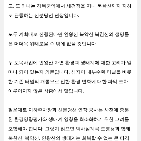
고, 또 하나는 경복궁역에서 세검정을 지나 북한산까지 지하
로 관통하는 신분당선 연장입니다.
모두 계획대로 진행된다면 인왕산 북악산 북한산의 생명들
은 더더욱 위태로울 수 밖에 없을 것입니다.
두 토목사업에 인왕산 자연 환경과 생태계에 대한 고려가 얼
마나 되어 있는지 의문입니다. 심지어 내부순환 터널을 비롯
한 기존 터널의 개통으로 인한 환경 변화에 대한 파악 조차
이루어지지 않은 상황에서 말입니다.
필운대로 지하주차장과 신분당선 연장 공사는 사전에 충분
한 환경영향평가와 생태계 영향을 최소화하기 위한 고려를
포함해야 합니다. 그렇지 않으면 백사실계곡 도롱뇽과 함께
북한산, 북악산, 인왕산의 생태계는 회복할 수 없는 큰 타격