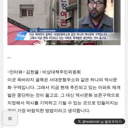
...
<인터뷰> 김한울 / 비상대책주민위원회
이곳 옥바라지 골목은 서대문형무소와 같은 하나의 역사문
화 구역입니다. 그래서 지금 현재 추진되고 있는 아파트 재개
발은 중단하는 것이 옳고요. 그 대신 역사문화 보존구역으로
지정해서 역사를 기억하고 기릴 수 있는 곳으로 만들어지는
것이 가장 바람직한 방법이라고 생각합니다.