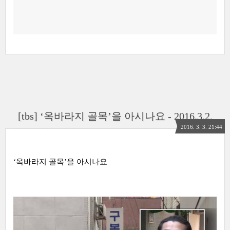
[tbs] ‘옥바라지 골목’을 아시나요 - 2016.3.2.
2016. 3. 3. 21:44
‘옥바라지 골목’을 아시나요