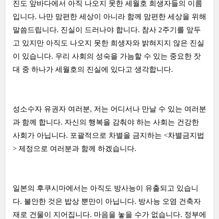
진도 앞바다에서 아직 나오지 못한 세월호 희생자들의 이름
입니다. 나만 맘편한 세상이 아니라 함께 맘편한 세상을 위해
말씀드립니다. 진실이 드러나야 합니다. 참사 2주기를 앞두
고 있지만 아직도 나오지 못한 희생자와 밝혀지지 않은 진실
이 있습니다. 우리 사회의 성숙을 가늠할 수 있는 중요한 잣
대 중 하나가 세월호의 진실에 있다고 생각합니다.
성소수자 유권자 여러분, 저는 어디서나 만날 수 있는 여러분
과 함께 합니다. 자신의 행복을 감춰야 하는 사회는 건강한
사회가 아닙니다. 포괄적으로 차별을 금지하는 <차별금지법
> 제정으로 여러분과 함께 하겠습니다.
일본의 후쿠시마에서는 아직도 방사능이 유출되고 있습니
다. 불안한 것은 밥상 뿐만이 아닙니다. 방사능 오염 건축자
재로 건물이 지어집니다. 마음을 놓을 수가 없습니다. 정부에