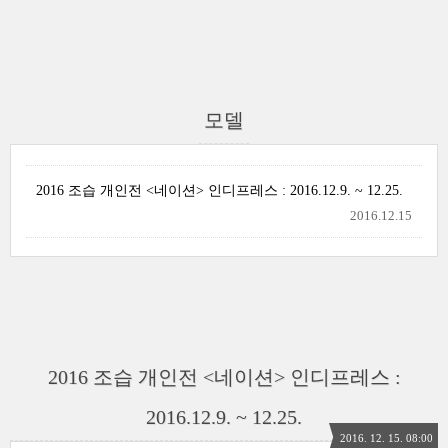
모델
2016 조습 개인전 <네이션> 인디프레스 : 2016.12.9. ~ 12.25.
2016.12.15
2016 조습 개인전 <네이션> 인디프레스 :
2016.12.9. ~ 12.25.
2016. 12. 15. 08:00