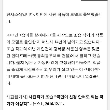
전시소식입니다. 이번에 사진 작품에 모델로 출연했습니
다.
2002년 <습이를 살려내라>를 시작으로 조습 작가의 작품
에 모델로 출연한 지 어느새 14년이 넘어가고 있습니다.
조습 작가의 이번 개인전이 경복궁 서문인 영추문 맞은
편 인디프레스(옛 통의동우체국 건물)에서 열리고 있습
니다. 짧지 않은 시간동안 같이 고생하며 만들어진 작품
들 즐겁게 감상해주시고 우리가 살고 있는 이 <네이션>
에 대해 돌아보는 기회가 된다면 더 바랄 것이 없겠습니
다.
* [관련기사]
사진작가 조습 "국민이 신경 안써도 되는 국
가가 이상적" -
뉴스1
,
2016.12.11.