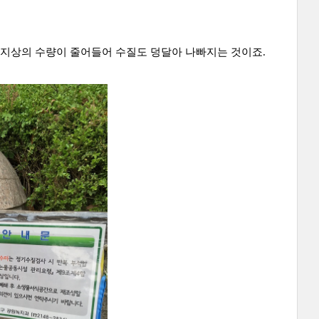
지상의 수량이 줄어들어 수질도 덩달아 나빠지는 것이죠.