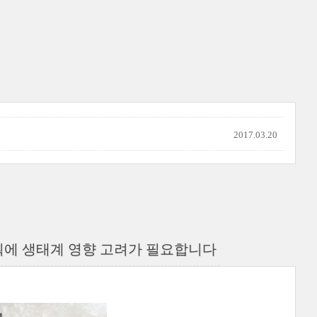
2017.03.20
획에 생태계 영향 고려가 필요합니다