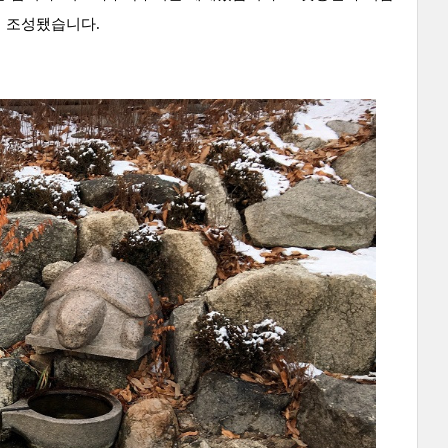
이 조성됐습니다.