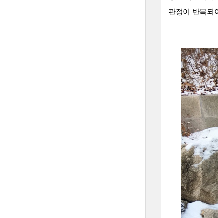
판정이 반복되어