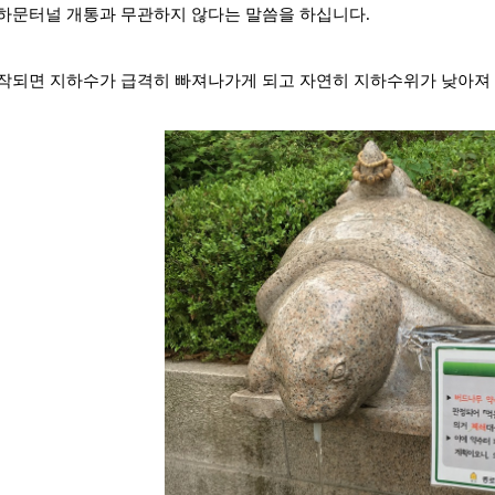
하문터널 개통과 무관하지 않다는 말씀을 하십니다.
작되면 지하수가 급격히 빠져나가게 되고 자연히 지하수위가 낮아져 