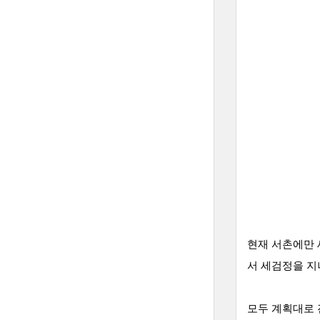
현재 서촌에만 
서 세검정을 지
모두 계획대로 