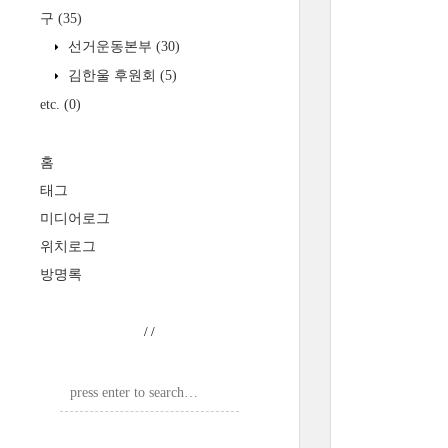
구
(35)
선거운동본부
(30)
김한울 후원회
(5)
etc.
(0)
홈
태그
미디어로그
위치로그
방명록
/
/