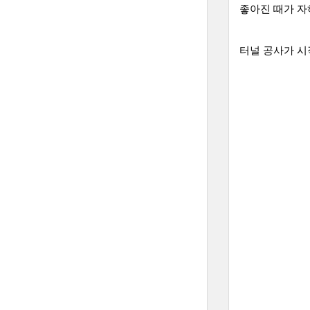
좋아진 때가 자
터널 공사가 시