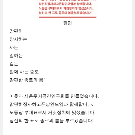
뒷면
맘편히
장사하는
사는
일하는
걷는
함께 사는 종로
맘편한 종로의 봄!
이웃과 서촌주거공간연구회를 만들었습니다.
맘편히장사하고픈상인모임과 함께합니다.
노동당 부대표로서 거짓정치에 맞섰습니다.
당신의 한 표로 종로의 봄을 부르겠습니다!