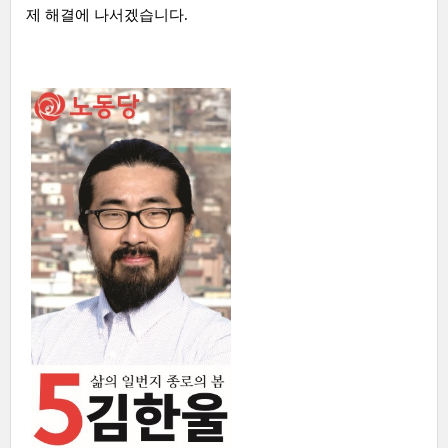
제 해결에 나서겠습니다.