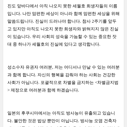
진도 앞바다에서 아직 나오지 못한 세월호 희생자들의 이름
입니다. 나만 맘편한 세상이 아니라 함께 맘편한 세상을 위해
말씀드립니다. 진실이 드러나야 합니다. 참사 2주기를 앞두
고 있지만 아직도 나오지 못한 희생자와 밝혀지지 않은 진실
이 있습니다. 우리 사회의 성숙을 가늠할 수 있는 중요한 잣
대 중 하나가 세월호의 진실에 있다고 생각합니다.
성소수자 유권자 여러분, 저는 어디서나 만날 수 있는 여러분
과 함께 합니다. 자신의 행복을 감춰야 하는 사회는 건강한
사회가 아닙니다. 포괄적으로 차별을 금지하는 <차별금지법
> 제정으로 여러분과 함께 하겠습니다.
일본의 후쿠시마에서는 아직도 방사능이 유출되고 있습니
다. 불안한 것은 밥상 뿐만이 아닙니다. 방사능 오염 건축자