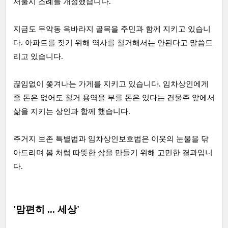
서울시 조례를 개정했습니다.
지금도 무악동 옥바라지 골목을 주민과 함께 지키고 있습니
다. 아파트를 짓기 위해 역사를 철거해서는 안된다고 말씀드
리고 있습니다.
끊임없이 쫓겨나는 가게를 지키고 있습니다. 임차상인에게
줄 돈은 없어도 철거 용역을 부를 돈은 있다는 건물주 앞에서
삶을 지키는 상인과 함께 했습니다.
주거지 보존 특별법과 임차상인보호법은 이웃의 눈물을 닦
아드리며 봄 처럼 따뜻한 삶을 만들기 위해 고민한 결과입니
다.
'맘편히 ... 세상'