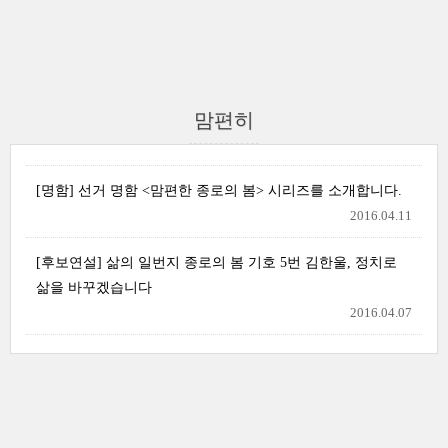
맘편히
[명함] 선거 명함 <맘편한 종로의 봄> 시리즈를 소개합니다.
2016.04.11
[후보연설] 삶의 일번지 종로의 봄 기호 5번 김한울, 정치로
삶을 바꾸겠습니다
2016.04.07