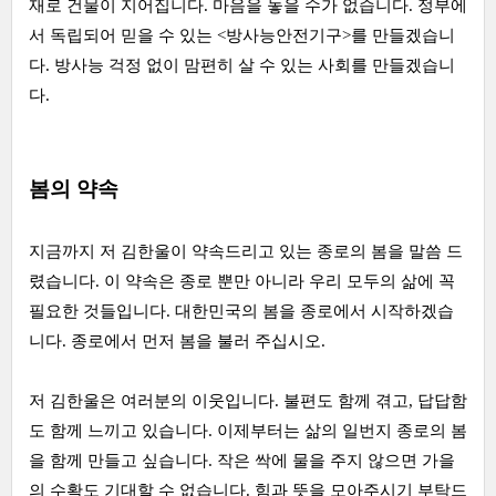
재로 건물이 지어집니다. 마음을 놓을 수가 없습니다. 정부에
서 독립되어 믿을 수 있는 <방사능안전기구>를 만들겠습니
다. 방사능 걱정 없이 맘편히 살 수 있는 사회를 만들겠습니
다.
봄의 약속
지금까지 저 김한울이 약속드리고 있는 종로의 봄을 말씀 드
렸습니다. 이 약속은 종로 뿐만 아니라 우리 모두의 삶에 꼭
필요한 것들입니다. 대한민국의 봄을 종로에서 시작하겠습
니다. 종로에서 먼저 봄을 불러 주십시오.
저 김한울은 여러분의 이웃입니다. 불편도 함께 겪고, 답답함
도 함께 느끼고 있습니다. 이제부터는 삶의 일번지 종로의 봄
을 함께 만들고 싶습니다. 작은 싹에 물을 주지 않으면 가을
의 수확도 기대할 수 없습니다. 힘과 뜻을 모아주시기 부탁드