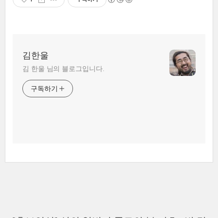
김한울
김 한울 님의 블로그입니다.
구독하기