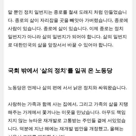
말 뿐인 정치 일번지는 종로를 철새 도래지 처럼 만들었습니
다. 종로의 삶이 자리잡을 곳을 빼앗아 가버렸습니다, 종로에
사람이 있습니다. 종로에 삶이 있습니다. 이제 종로는 정치
일번지가 아니라 삶의 일번지가 되어야 합니다. 삶의 일번지
로 대한민국의 삶을 앞장서서 바꿀 수 있어야 합니다.
국회 밖에서 '삶의 정치'를 일궈 온 노동당
노동당은 언제나 삶의 편에 서서 낡은 정치와 싸워왔습니다.
사랑하는 가족과 함께 사는 집에서, 그리고 가족의 삶을 지탱
해주는 가게에서 쫓겨나는 이웃을 만났습니다. 아무도 책임
지지 않는 뉴타운 재개발로 고통받는 주민들 곁에 서있었습
니다. 덕분에 지난 해에는 재개발 법안을 개정했고, 올해는