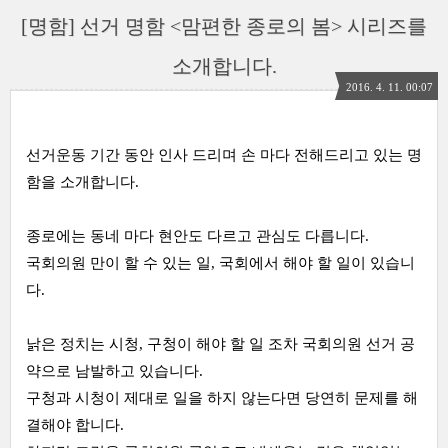
[명함] 선거 명함 <맘편한 종로의 봄> 시리즈를
소개합니다.
2016. 4. 11. 00:07
선거운동 기간 동안 인사 드리며 손 마다 전해드리고 있는 명
함을 소개합니다.
종로에는 동네 마다 현안도 다르고 관심도 다릅니다.
국회의원 만이 할 수 있는 일, 국회에서 해야 할 일이 있습니
다.
낡은 정치는
시청,
구청이 해야 할 일 조차 국회의원 선거 공
약으로 남발하고 있습니다.
구청과 시청이 제대로 일을 하지 않는다면 당연히 문제를 해
결해야 합니다.