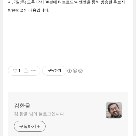
시, 7일(목) 오후 12시 30분에 티브로드/씨앤엠을 통해 방송된 후보자
방송연설의 내용입니다.
1
구독하기
김한울
김 한울 님의 블로그입니다.
구독하기