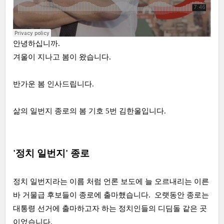
안녕하십니까.
겨울이 지나고 봄이 왔습니다.
반가운 봄 인사드립니다.
삶의 일번지 종로의 봄 기호 5번 김한울입니다.
'정치 일번지' 종로
정치 일번지라는 이름 처럼 언론 보도에 늘 오르내리는 이른
바 거물급 후보들이 종로에 출마했습니다. 오랫동안 종로는
대통령 선거에 출마하고자 하는 정치인들의 디딤돌 같은 곳
이었습니다.