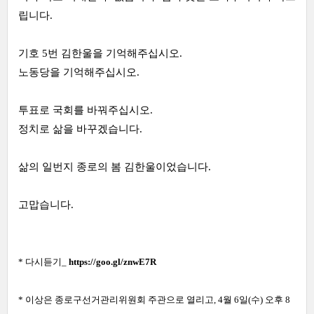
립니다.
기호 5번 김한울을 기억해주십시오.
노동당을 기억해주십시오.
투표로 국회를 바꿔주십시오.
정치로 삶을 바꾸겠습니다.
삶의 일번지 종로의 봄 김한울이었습니다.
고맙습니다.
* 다시듣기_
https://goo.gl/znwE7R
* 이상은 종로구선거관리위원회 주관으로 열리고, 4월 6일(수
) 오후 8