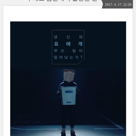
2017. 4. 17. 22:29