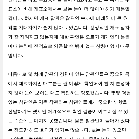
표소에 비해 개표소에서는 보는 눈이 더 많아야 하기 때문일
겁니다. 하지만 개표 참관은 참관인 숫자에 비례한 더 큰 효
과를 기대하기가 쉽지 않아 보였습니다. 정상적인 개표 절차
가 잘 지켜지고 있는지에 대한 확인은 오로지 개개인의 눈썰
미나 눈치에 전적으로 의존할 수 밖에 없는 상황이었기 때문
입니다.
나름대로 몇 차례 참관의 경험이 있는 참관인들은 중요한 목
에서 체크하지만 대부분은 뭘 어떻게 확인해야 할 지 분명하
지 않아 눈에 보이는 대로 확인하는 정도였습니다. 몇몇 경험
있는 참관인은 처음 참관하는 참관인들에게 중요한 사항을
전달하기도 했지만 체계적으로 확인 검증이 이루어질 수 있
는 수준에는 미치지 못했습니다. 물론 참관인이 들어가 있다
는 정도만 해도 효과가 없지는 않습니다. 보는 눈이 있으면