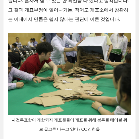
습니다. 혼자서 할 수 있는 한 최선을 다 했다고 생각합니다.
그 결과 개표부정이 일어나기는, 적어도 개표소에서 참관하
는 이내에서 만큼은 쉽지 않다는 판단에 이른 것입니다.
사전투표함이 개함되자 개표원들이 개표를 위해 봉투를 테이블 위
로 골고루 나누고 있다
/ CC 김한울