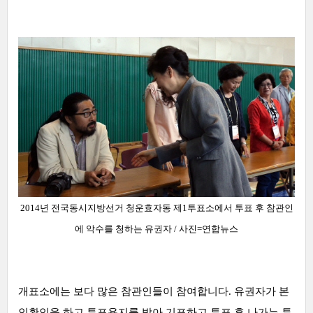
2014년 전국동시지방선거 청운효자동 제1투표소에서 투표 후 참관인
에 악수를 청하는 유권자
/ 사진=
연합뉴스
개표소에는 보다 많은 참관인들이 참여합니다. 유권자가 본
인확인을 하고 투표용지를 받아 기표하고 투표 후 나가는 투