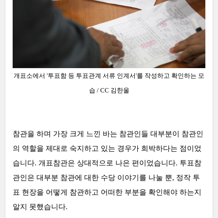
개표소에서 '투표함 등 투표관계 서류 인계서'를 작성하고 확인하는
모
습
/ CC 김한울
참관을 하며 가장 크게 느낀 바는 참관인
들 대부분이 참관인
의 역할을 제대로 숙지하고 있는 경우가 희박하다는 점이었
습니다. 개표참관은 상대적으로 나은 편이었습니다. 투표참
관인은 대부분 참관에 대한 수당 이야기를 나눌 뿐, 정작 투
표 현장을 어떻게 참관하고 어떠한 부분을 확인해야 하는지
알지 못했습니다.