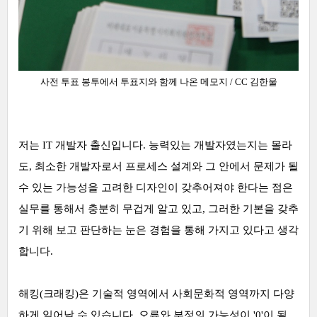
사전
투표 봉투에서 투표지와 함께 나온
메모지
/ CC 김한울
저는 IT 개발자 출신입니다. 능력있는 개발자였는지는 몰라
도, 최소한 개발자로서 프로세스 설계와 그 안에서 문제가 될
수 있는 가능성을 고려한 디자인이 갖추어져야 한다는 점은
실무를 통해서 충분히 무겁게 알고 있고, 그러한 기본을 갖추
기 위해 보고 판단하는 눈은 경험을 통해 가지고 있다고 생각
합니다.
해킹(크래킹)은 기술적 영역에서 사회문화적 영역까지 다양
하게 일어날 수 있습니다. 오류와 부정의 가능성이 '0'이 될