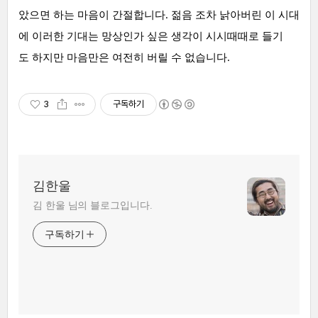
았으면 하는 마음이 간절합니다. 젊음 조차 낡아버린 이 시대
에 이러한 기대는 망상인가 싶은 생각이 시시때때로 들기
도 하지만 마음만은 여전히 버릴 수 없습니다.
3
구독하기
김한울
김 한울 님의 블로그입니다.
구독하기