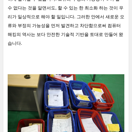
수 없다는 것을 알면서도, 할 수 있는 한 최소화 하는 것이 우
리가 일상적으로 해야 할 일입니다. 그러한 안에서 새로운 오
류와 부정의 가능성을 먼저 발견하고 차단함으로써 컴퓨터
해킹의 역사는 보다 안전한 기술적 기반을 토대로 만들어 왔
습니다.