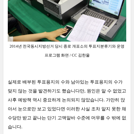
2014년 전국동시지방선거 당시 종로 개표소의 투표지분류기와 운영
프로그램 화면 / CC 김한울
실제로 배부된 투표용지의 수와 남아있는 투표용지의 수가
맞지 않는 것을 발견하기도 했습니다만, 원인은 알 수 없었고
사후 예방책 역시 중요하게 논의되지 않았습니다. 가만히 앉
아서 눈으로만 보고 있었다면 이러한 사실 조차 알지 못한 채
수당만 받고 끝나는 단기 고액알바 수준에 머무를 수 밖에 없
습니다.