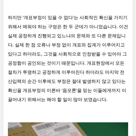
하지만 '개표부정이 있을 수 없다'는 사회적인 확신을 가지기
위해서 메워야 하는 구멍은 한 두 군데가 아니었습니다. 이건
실제 공정하게 진행되고 있느냐의 문제와 또 다른 문제입니
다. 실제 한 점 오류나 부정 없이 개표와 집계가 이루어지고
있다고 하더라도, 그것을 사회적으로 인정받을 수 있어야 그
공정함이 공인되는 것이기 때문입니다. 개표현장에서 모든
절차가 투명하고 공정하게 이루어진다 하더라도 마지막 전
산입력의 순간 이후에도 부정은 절대 발생하지 않고 있다는
확신을 개표부정의 이른바 '음모론'을 믿는 이들에게까지 이
끌어내기 위해서는 해야 할 일이 많아 보였습니다.