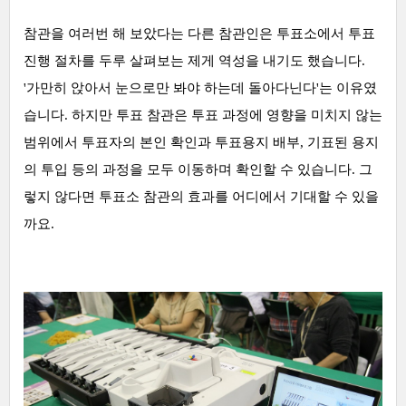
참관을 여러번 해 보았다는
다른 참관인은 투표소에서 투표
진행 절차를 두루 살펴보는 제게 역성을 내기도 했습니다.
'가만히 앉아서 눈으로만 봐야 하는데 돌아다닌다'는 이유였
습니다. 하지만 투표 참관은 투표 과정에 영향을 미치지 않는
범위에서 투표자의 본인 확인과 투표용지 배부, 기표된 용지
의 투입 등의 과정을 모두 이동하며 확인할 수 있습니다. 그
렇지 않다면 투표소 참관의 효과를 어디에서 기대할 수 있을
까요.