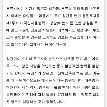
투표소에는 선관위 직원과 참관인, 투표를 위해 입장한 유권
자 외에는 출입할 수 없음에도 투표 참관을 했던 청운효자동
제1투표소(국립서울농학교 강당)에는 이름 없는 명찰을 목
에 걸고 대통령 경호실 직원들이 배석하기도 했습니다. 투표
소에 출입할 수 없음을 고지하고 경호는 투표소 밖에서 하라
고 일러주어야 그제서야 움직이더군요.
참관인이 오히려 투표자와 눈짓으로 신호를 주고 받고 아직
투표하지 않은 사람을 확인하는 등의 불법적인 행위를 일삼
기도 합니다.
유권자가 참관인과 신체접촉을 하는 일도 이유
를 떠나 원칙적으로는 해서는 안되는 행위입니다. 대통령과
참관인의 악수 역시, 엄격히는 불법 행위이지만 사회적으로
용인되어 온 전례에 따라 특별히 문제하지 않는 정도로 합의
된 정로도 설명하는 것이 정확합니다.