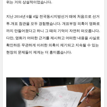
위는 거의 상설적이었습니다.
지난 2014년 6월 4일 전국동시지방선거 때에 처음으로 선거
투.개표 참관을 모두 경험했습니다. 개표부정 의혹이 영화로
까지 만들어졌다고 하니 그 때의 기억이 자연히 떠오릅니다.
다만, 영화가 어떠한 근거를 제시하고 어떠한 내용을 사실로
확인하든 무관하게 이러한 의혹이 제기되고 지속될 수 있는
현장의 문제들이 제게는 더 흥미롭습니다.