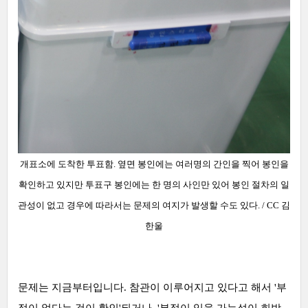
개표소에 도착한 투표함. 옆면 봉인에는 여러명의 간인을 찍어
봉인을
확인하고 있지만 투표구 봉인에는 한 명의 사인만 있어 봉인 절차의 일
관성이 없고 경우에 따라서는 문제의 여지가 발생할 수도 있다.
/ CC 김
한울
문제는 지금부터입니다. 참관이 이루어지고 있다고 해서 '부
정이 없다는 것이 확인'되거나, '부정이 있을 가능성이 희박