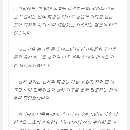
2. 그럼에도, 현 당내 상황을 감안했을 때 평가와 전망
을 도출하는 일에 책임을 다하고 당원께 거취를 묻는
것이 즉각적 사퇴 보다 책임있는 자세라는 결론에 이르
렀습니다.
3. 대표단은 논의를 통해 대표단 내 평가위원회 구성을
통한 총선 평가를 포함한 이후 계획에 대한 원안을 원
점 재검토했습니다.
4. 선거 평가는 선거의 책임을 가장 무겁게 져야 할 대
표단 보다 전국위원회 산하 기구를 통해 진행하는 것이
옳다 판단했습니다.
5. 평가에만 머무는 것이 아니라 평가에 기반해 이후 당
전망을 도출하기 위한 (가칭)'평가와 전망 위원회'를 전