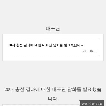
대표단
20대 총선 결과에 대한 대표단 담화를 발표했습니다.
2016.04.19
20대 총선 결과에 대한 대표단 담화를 발표했습
니다.
2016. 4. 19. 11:21