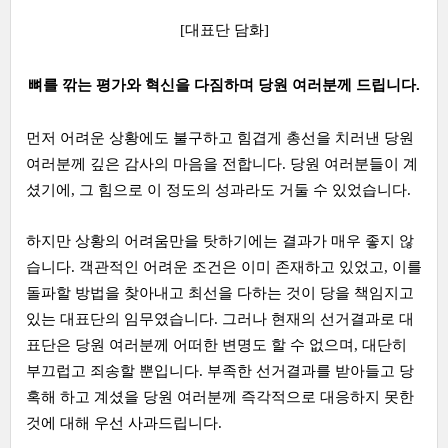
[대표단 담화]
뼈를 깎는 평가와 혁신을 다짐하며 당원 여러분께 드립니다.
먼저 어려운 상황에도 불구하고 힘겹게 총선을 치러낸 당원
여러분께 깊은 감사의 마음을 전합니다. 당원 여러분들이 계
셨기에, 그 힘으로 이 정도의 성과라도 거둘 수 있었습니다.
하지만 상황의 어려움만을 탓하기에는 결과가 매우 좋지 않
습니다. 객관적인 어려운 조건은 이미 존재하고 있었고, 이를
돌파할 방법을 찾아내고 최선을 다하는 것이 당을 책임지고
있는 대표단의 임무였습니다. 그러나 현재의 선거결과로 대
표단은 당원 여러분께 어떠한 변명도 할 수 없으며, 대단히
부끄럽고 죄송할 뿐입니다. 부족한 선거결과를 받아들고 당
혹해 하고 계셨을 당원 여러분께 즉각적으로 대응하지 못한
것에 대해 우선 사과드립니다.