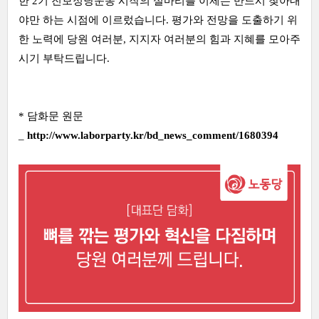
한 2기 진보정당운동 시작의 실마리를 이제는 반드시 찾아내
야만 하는 시점에 이르렀습니다. 평가와 전망을 도출하기 위
한 노력에 당원 여러분, 지지자 여러분의 힘과 지혜를 모아주
시기 부탁드립니다.
* 담화문 원문
_
http://www.laborparty.kr/bd_news_comment/1680394