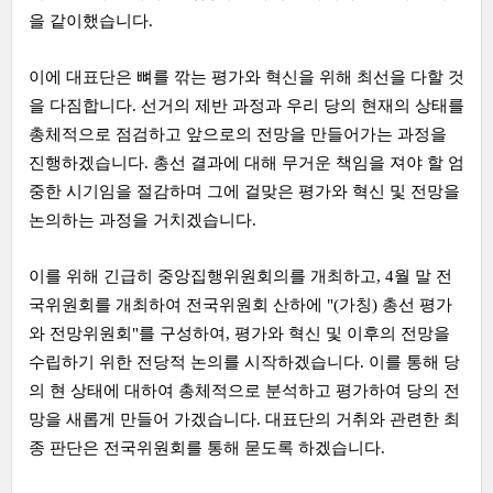
을 같이했습니다.
이에 대표단은 뼈를 깎는 평가와 혁신을 위해 최선을 다할 것
을 다짐합니다. 선거의 제반 과정과 우리 당의 현재의 상태를
총체적으로 점검하고 앞으로의 전망을 만들어가는 과정을
진행하겠습니다. 총선 결과에 대해 무거운 책임을 져야 할 엄
중한 시기임을 절감하며 그에 걸맞은 평가와 혁신 및 전망을
논의하는 과정을 거치겠습니다.
이를 위해 긴급히 중앙집행위원회의를 개최하고, 4월 말 전
국위원회를 개최하여 전국위원회 산하에 "(가칭) 총선 평가
와 전망위원회"를 구성하여, 평가와 혁신 및 이후의 전망을
수립하기 위한 전당적 논의를 시작하겠습니다. 이를 통해 당
의 현 상태에 대하여 총체적으로 분석하고 평가하여 당의 전
망을 새롭게 만들어 가겠습니다. 대표단의 거취와 관련한 최
종 판단은 전국위원회를 통해 묻도록 하겠습니다.