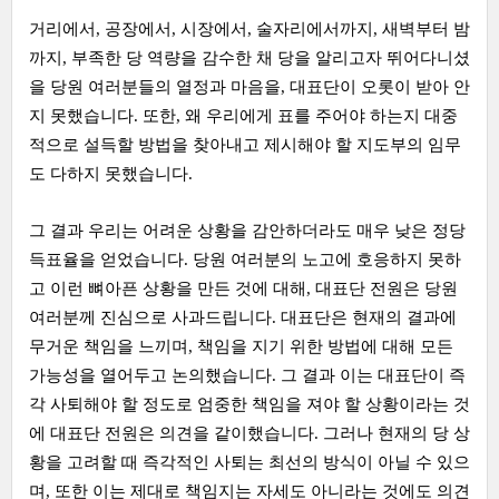
거리에서, 공장에서, 시장에서, 술자리에서까지, 새벽부터 밤
까지, 부족한 당 역량을 감수한 채 당을 알리고자 뛰어다니셨
을 당원 여러분들의 열정과 마음을, 대표단이 오롯이 받아 안
지 못했습니다. 또한, 왜 우리에게 표를 주어야 하는지 대중
적으로 설득할 방법을 찾아내고 제시해야 할 지도부의 임무
도 다하지 못했습니다.
그 결과 우리는 어려운 상황을 감안하더라도 매우 낮은 정당
득표율을 얻었습니다. 당원 여러분의 노고에 호응하지 못하
고 이런 뼈아픈 상황을 만든 것에 대해, 대표단 전원은 당원
여러분께 진심으로 사과드립니다. 대표단은 현재의 결과에
무거운 책임을 느끼며, 책임을 지기 위한 방법에 대해 모든
가능성을 열어두고 논의했습니다. 그 결과 이는 대표단이 즉
각 사퇴해야 할 정도로 엄중한 책임을 져야 할 상황이라는 것
에 대표단 전원은 의견을 같이했습니다. 그러나 현재의 당 상
황을 고려할 때 즉각적인 사퇴는 최선의 방식이 아닐 수 있으
며, 또한 이는 제대로 책임지는 자세도 아니라는 것에도 의견