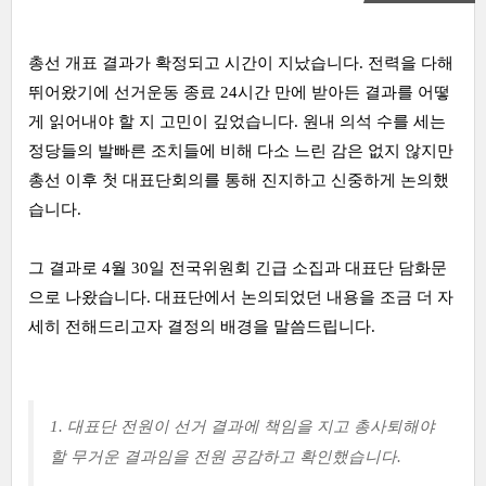
총선 개표 결과가 확정되고 시간이 지났습니다. 전력을 다해
뛰어왔기에 선거운동 종료 24시간 만에 받아든
결과를 어떻
게 읽어내야 할 지 고민이 깊었
습니다. 원내 의석 수를 세는
정당들의 발빠른 조치들에 비해 다소 느린 감은 없지 않지만
총선 이후 첫 대표단회의를 통해 진지하고 신중하게 논의했
습니다.
그 결과로 4월 30일 전국위원회 긴급 소집과 대표단 담화문
으로 나왔습니다.
대표단에서 논의되었던 내용을 조금 더 자
세히 전해드리고자 결정의 배경을 말씀드립니다.
1. 대표단 전원이 선거 결과에 책임을 지고 총사퇴해야
할 무거운 결과임을 전원 공감하고 확인했습니다.