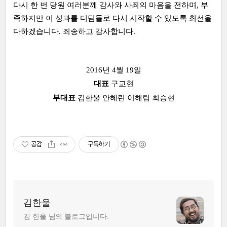
다시 한 번 당원 여러분께 감사와 사죄의 마음을 전하며, 부
족하지만 이 성과를 디딤돌로 다시 시작할 수 있도록 최선을
다하겠습니다. 죄송하고 감사합니다.
2016년 4월 19일
대표
구교현
부대표
김한울 안혜린 이해림 최승현
공감
구독하기
김한울
김 한울 님의 블로그입니다.