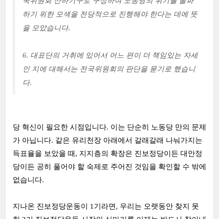
국위원회 산하기구로 구성하여 노동당의 위기를 돌파
하기 위한 모색을 전당적으로 진행해야 한다는 데에 뜻
을 모았습니다.
6. 대표단의 거취에 있어서 어느 편이 더 책임있는 자세
인 지에 대해서는 전국위원회의 판단을 묻기로 했습니
다.
당 혁신이 필요한 시점입니다. 이는 단순히 노동당 만의 문제
가 아닙니다. 같은 유리천장 아래에서 갈래갈래 나눠가지는
득표율을 보았을 때, 지지층의 확장은 진보정당이든 대안정
당이든 공히 풀어야 할 숙제로 주어진 것임을 확인할 수 밖에
없습니다.
지나온 진보정당운동이 1기라면, 우리는 오랫동안 찾지 못