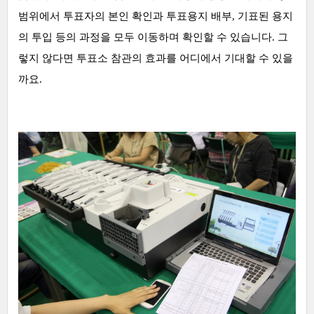
범위에서 투표자의 본인 확인과 투표용지 배부, 기표된 용지
의 투입 등의 과정을 모두 이동하며 확인할 수 있습니다. 그
렇지 않다면 투표소 참관의 효과를 어디에서 기대할 수 있을
까요.