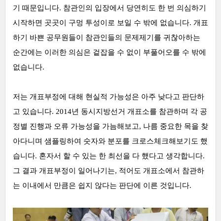
기 때문입니다. 참관인의 입장에서 당연히도 한 번 의심하기
시작하면 곳곳이 구멍 투성이로 보일 수 밖에 없습니다. 개표
하기 바쁜 공무원들이 참관인들의 문제제기를 귀찮아하는
순간에는 이러한 의심은 겉잡을 수 없이 부풀어오를 수 밖에
없습니다.
저는 개표부정에 대해 현실적 가능성은 아주 낮다고 판단하
고 있습니다. 2014년 동시지방선거 개표소를 참관하며 각 공
정별 진행과 오류 가능성을 가늠해보고, 나름 중요한 목을 찾
아다니며 샘플링하여 숫자와 분포를 크로스체크해보기도 했
습니다. 혼자서 할 수 있는 한 최선을 다 했다고 생각합니다.
그 결과 개표부정이 일어나기는, 적어도 개표소에서 참관하
는 이내에서 만큼은 쉽지 않다는 판단에 이른 것입니다.