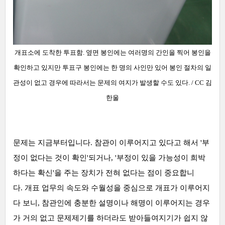
개표소에 도착한 투표함. 옆면 봉인에는 여러명의 간인을 찍어
봉인을
확인하고 있지만 투표구 봉인에는 한 명의 사인만 있어 봉인 절차의 일
관성이 없고 경우에 따라서는 문제의 여지가 발생할 수도 있다.
/ CC 김
한울
문제는 지금부터입니다. 참관이 이루어지고 있다고 해서 '부
정이 없다는 것이 확인'되거나, '부정이 있을 가능성이 희박
하다는 확신'을 주는 장치가 전혀 없다는 점이 중요합니
다. 개표 업무의 속도와 수월성을 중심으로 개표가 이루어지
다 보니, 참관인에 충분한 설명이나 해명이 이루어지는 경우
가 거의 없고 문제제기를 하더라도 받아들여지기가 쉽지 않