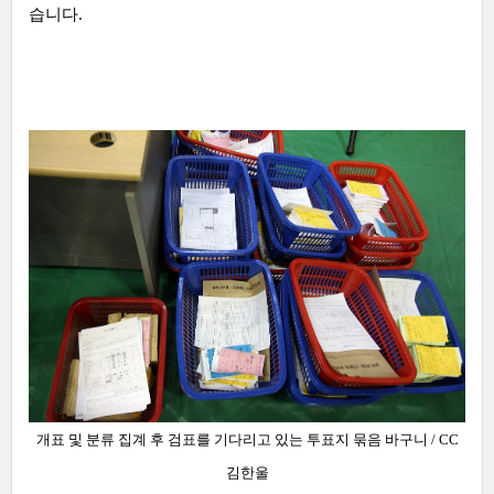
습니다.
개표 및 분류 집계 후 검표를 기다리고 있는 투표지 묶음 바구니 / CC
김한울