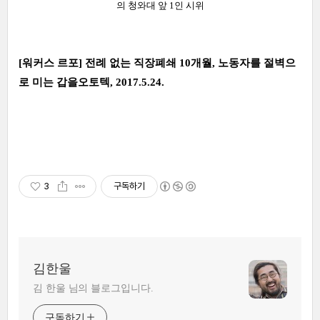
의 청와대 앞 1인 시위
[워커스 르포] 전례 없는 직장폐쇄 10개월, 노동자를 절벽으
로 미는 갑을오토텍, 2017.5.24.
3
구독하기
김한울
김 한울 님의 블로그입니다.
구독하기