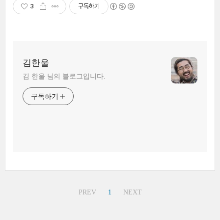
3
구독하기
김한울
김 한울 님의 블로그입니다.
구독하기
PREV
1
NEXT