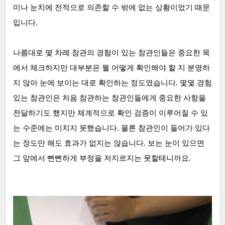
미나 눈치에 전적으로 의존할 수 밖에 없는 상황이었기 때문
입니다.
나름대로 몇 차례 참관의 경험이 있는 참관인들은 중요한 목
에서 체크하지만 대부분은 뭘 어떻게 확인해야 할 지 분명하
지 않아 눈에 보이는 대로 확인하는 정도였습니다. 몇몇 경험
있는 참관인은 처음 참관하는 참관인들에게 중요한 사항을
전달하기도 했지만 체계적으로 확인 검증이 이루어질 수 있
는 수준에는 미치지 못했습니다. 물론 참관인이 들어가 있다
는 정도만 해도 효과가 없지는 않습니다. 보는 눈이 있으면
그 앞에서 뻔뻔하게 부정을 저지르지는 못할테니까요.