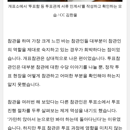
개표소에서 '투표함 등 투표관계 서류 인계서'를 작성하고 확인하는
모
습
/ CC 김한울
참관을 하며 가장 크게 느낀 바는 참관인
들 대부분이 참관인
의 역할을 제대로 숙지하고 있는 경우가 희박하다는 점이었
습니다. 개표참관은 상대적으로 나은 편이었습니다. 투표참
관인은 대부분 참관에 대한 수당 이야기를 나눌 뿐, 정작 투
표 현장을 어떻게 참관하고 어떠한 부분을 확인해야 하는지
알지 못했습니다.
참관을 여러번 해 보았다는
다른 참관인은 투표소에서 투표
진행 절차를 두루 살펴보는 제게 역성을 내기도 했습니다.
'가만히 앉아서 눈으로만 봐야 하는데 돌아다닌다'는 이유였
습니다. 하지만 투표 참관은 투표 과정에 영향을 미치지 않는