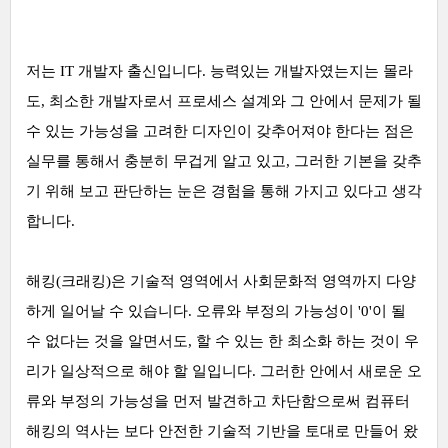
저는 IT 개발자 출신입니다. 능력있는 개발자였는지는 몰라
도, 최소한 개발자로서 프로세스 설계와 그 안에서 문제가 될
수 있는 가능성을 고려한 디자인이 갖추어져야 한다는 점은
실무를 통해서 충분히 무겁게 알고 있고, 그러한 기본을 갖추
기 위해 보고 판단하는 눈은 경험을 통해 가지고 있다고 생각
합니다.
해킹(크래킹)은 기술적 영역에서 사회문화적 영역까지 다양
하게 일어날 수 있습니다. 오류와 부정의 가능성이 '0'이 될
수 없다는 것을 알면서도, 할 수 있는 한 최소화 하는 것이 우
리가 일상적으로 해야 할 일입니다. 그러한 안에서 새로운 오
류와 부정의 가능성을 먼저 발견하고 차단함으로써 컴퓨터
해킹의 역사는 보다 안전한 기술적 기반을 토대로 만들어 왔