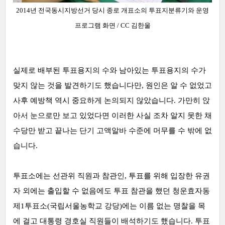
2014년 전국동시지방선거 당시 종로 개표소의 투표지분류기와 운영
프로그램 화면 / CC 김한울
실제로 배부된 투표용지의 수와 남아있는 투표용지의 수가
맞지 않는 것을 발견하기도 했습니다만, 원인은 알 수 없었고
사후 예방책 역시 중요하게 논의되지 않았습니다. 가만히 앉
아서 눈으로만 보고 있었다면 이러한 사실 조차 알지 못한 채
수당만 받고 끝나는 단기 고액알바 수준에 머무를 수 밖에 없
습니다.
투표소에는 선관위 직원과 참관인, 투표를 위해 입장한 유권
자 외에는 출입할 수 없음에도 투표 참관을 했던 청운효자동
제1투표소(국립서울농학교 강당)에는 이름 없는 명찰을 목
에 걸고 대통령 경호실 직원들이 배석하기도 했습니다. 투표