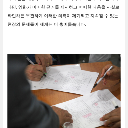
다만, 영화가 어떠한 근거를 제시하고 어떠한 내용을 사실로
확인하든 무관하게 이러한 의혹이 제기되고 지속될 수 있는
현장의 문제들이 제게는 더 흥미롭습니다.