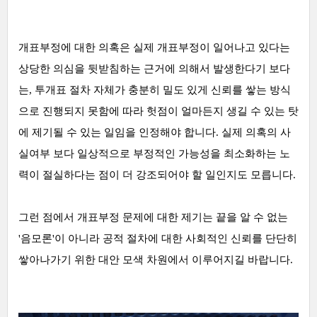
개표부정에 대한 의혹은 실제 개표부정이 일어나고 있다는
상당한 의심을 뒷받침하는 근거에 의해서 발생한다기 보다
는, 투개표 절차 자체가 충분히 밀도 있게 신뢰를 쌓는 방식
으로 진행되지 못함에 따라 헛점이 얼마든지 생길 수 있는 탓
에 제기될 수 있는 일임을 인정해야 합니다. 실제 의혹의 사
실여부 보다 일상적으로 부정적인 가능성을 최소화하는 노
력이 절실하다는 점이 더 강조되어야 할 일인지도 모릅니다.
그런 점에서 개표부정 문제에 대한 제기는 끝을 알 수 없는
'음모론'이 아니라 공적 절차에 대한 사회적인 신뢰를 단단히
쌓아나가기 위한 대안 모색 차원에서 이루어지길 바랍니다.