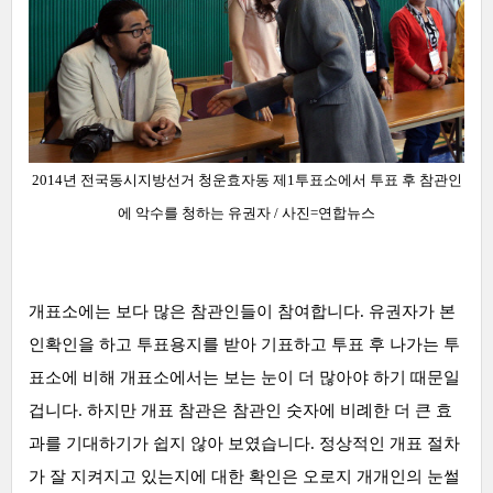
2014년 전국동시지방선거 청운효자동 제1투표소에서 투표 후 참관인
에 악수를 청하는 유권자
/ 사진=
연합뉴스
개표소에는 보다 많은 참관인들이 참여합니다. 유권자가 본
인확인을 하고 투표용지를 받아 기표하고 투표 후 나가는 투
표소에 비해 개표소에서는 보는 눈이 더 많아야 하기 때문일
겁니다. 하지만 개표 참관은 참관인 숫자에 비례한 더 큰 효
과를 기대하기가 쉽지 않아 보였습니다. 정상적인 개표 절차
가 잘 지켜지고 있는지에 대한 확인은 오로지 개개인의 눈썰