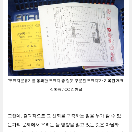
'투표지분류기를 통과한 투표지 중 잘못 구분된 투표지'가 기록된 개표
상황표
/ CC 김한울
그런데, 결과적으로 그 신뢰를 구축하는 일을 누가 할 수 있
는가의 문제에서 우리는 늘 방향을 잃고 있는 것은 아닐까