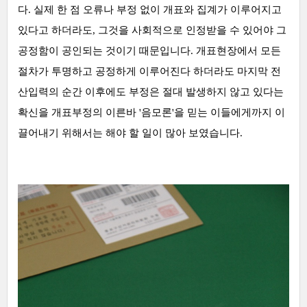
다. 실제 한 점 오류나 부정 없이 개표와 집계가 이루어지고
있다고 하더라도, 그것을 사회적으로 인정받을 수 있어야 그
공정함이 공인되는 것이기 때문입니다. 개표현장에서 모든
절차가 투명하고 공정하게 이루어진다 하더라도 마지막 전
산입력의 순간 이후에도 부정은 절대 발생하지 않고 있다는
확신을 개표부정의 이른바 '음모론'을 믿는 이들에게까지 이
끌어내기 위해서는 해야 할 일이 많아 보였습니다.