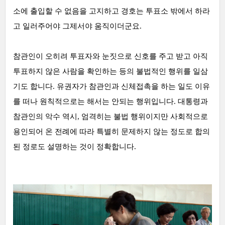
소에 출입할 수 없음을 고지하고 경호는 투표소 밖에서 하라
고 일러주어야 그제서야 움직이더군요.
참관인이 오히려 투표자와 눈짓으로 신호를 주고 받고 아직
투표하지 않은 사람을 확인하는 등의 불법적인 행위를 일삼
기도 합니다.
유권자가 참관인과 신체접촉을 하는 일도 이유
를 떠나 원칙적으로는 해서는 안되는 행위입니다. 대통령과
참관인의 악수 역시, 엄격히는 불법 행위이지만 사회적으로
용인되어 온 전례에 따라 특별히 문제하지 않는 정도로 합의
된 정로도 설명하는 것이 정확합니다.