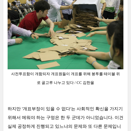
사전투표함이 개함되자 개표원들이 개표를 위해 봉투를 테이블 위
로 골고루 나누고 있다
/ CC 김한울
하지만 '개표부정이 있을 수 없다'는 사회적인 확신을 가지기
위해서 메워야 하는 구멍은 한 두 군데가 아니었습니다. 이건
실제 공정하게 진행되고 있느냐의 문제와 또 다른 문제입니