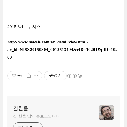
...
2015.3.4. - 뉴시스
http://www.newsis.com/ar_detail/view.html?
ar_id=NISX20150304_0013513494&cID=10201&pID=102
00
공감
구독하기
김한울
김 한울 님의 블로그입니다.