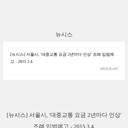
뉴시스
[뉴시스] 서울시, '대중교통 요금 2년마다 인상' 조례 입법예
고 - 2015.3.4.
2016.03.05
[뉴시스] 서울시, '대중교통 요금 2년마다 인상'
조례 입법예고 - 2015.3.4.