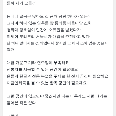
를까 시가 모를까
동네에 골목은 많아도 집 근처 공원 하나가 없는데
그나마 하나 있는 영추문 앞 통의동 마을마당 조차
청와대 경호실이 민간에 소유권을 넘겼다가
이제야 부랴부랴 서울시가 매입을 추진하고 있다
단 하나 없어지는 것 막겠다니 좋지만 그 하나 조차 없는 곳은 어
쩔까
대금 거문고 기타 연주장이 부족해요
전통차를 시음할 수 있는 공간이 필요해요
온돌과 한글과 전통 부엌을 주제로 한 전시 공간이 필요해요
재담연희극을 볼 수 있는 한옥 공간이 필요해요
그런 공간이 있으면야 좋겠지만 나는 아무래도 저런 얘기는 
들어본 적은 없다