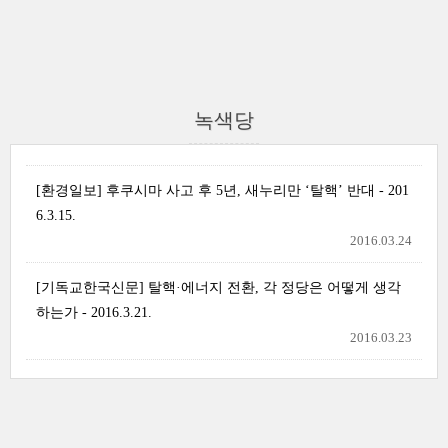
녹색당
[환경일보] 후쿠시마 사고 후 5년, 새누리만 ‘탈핵’ 반대 - 201
6.3.15.
2016.03.24
[기독교한국신문] 탈핵·에너지 전환, 각 정당은 어떻게 생각
하는가 - 2016.3.21.
2016.03.23