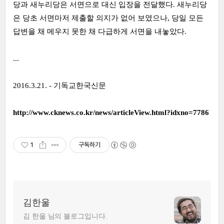
당과 새누리당은 서면으로 대신 입장을 전달했다. 새누리당
은 당초 서면마저 제출할 의지가 없어 보였으나, 당일 모든
답변을 채 메우지 못한 채 다급하게 서면을 내놓았다.
...
2016.3.21. - 기독교한국신문
http://www.cknews.co.kr/news/articleView.html?idxno=7786
1
구독하기
김한울
김 한울 님의 블로그입니다.