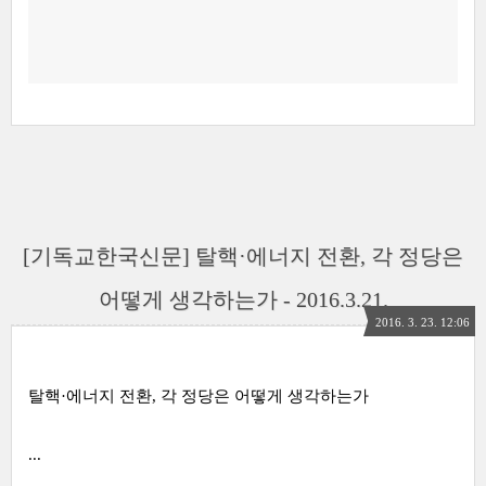
[기독교한국신문] 탈핵·에너지 전환, 각 정당은
어떻게 생각하는가 - 2016.3.21.
2016. 3. 23. 12:06
탈핵·에너지 전환, 각 정당은 어떻게 생각하는가
...