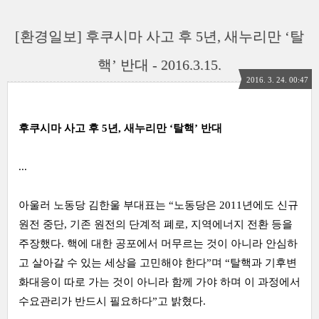
[환경일보] 후쿠시마 사고 후 5년, 새누리만 ‘탈
핵’ 반대 - 2016.3.15.
2016. 3. 24. 00:47
후쿠시마 사고 후 5년, 새누리만 ‘탈핵’ 반대
...
아울러 노동당 김한울 부대표는 “노동당은 2011년에도 신규
원전 중단, 기존 원전의 단계적 폐로, 지역에너지 전환 등을
주장했다. 핵에 대한 공포에서 머무르는 것이 아니라 안심하
고 살아갈 수 있는 세상을 고민해야 한다”며 “탈핵과 기후변
화대응이 따로 가는 것이 아니라 함께 가야 하며 이 과정에서
수요관리가 반드시 필요하다”고 밝혔다.