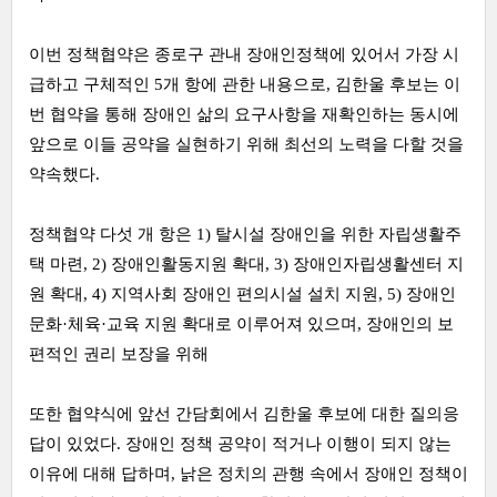
이번 정책협약은 종로구 관내 장애인정책에 있어서 가장 시
급하고 구체적인
5
개 항에 관한 내용으로
,
김한울 후보는 이
번 협약을 통해 장애인 삶의 요구사항을 재확인하는 동시에
앞으로 이들 공약을 실현하기 위해 최선의 노력을 다할 것을
약속했다
.
정책협약 다섯 개 항은
1)
탈시설 장애인을 위한 자립생활주
택 마련
, 2)
장애인활동지원 확대
, 3)
장애인자립생활센터 지
원 확대
, 4)
지역사회 장애인 편의시설 설치 지원
, 5)
장애인
문화
·
체육
·
교육 지원 확대로 이루어져 있으며
,
장애인의 보
편적인 권리 보장을 위해
또한 협약식에 앞선 간담회에서 김한울 후보에 대한 질의응
답이 있었다
.
장애인 정책 공약이 적거나 이행이 되지 않는
이유에 대해 답하며
,
낡은 정치의 관행 속에서 장애인 정책이