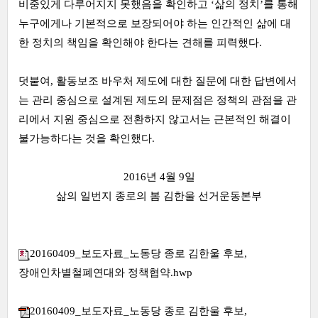
비중있게 다루어지지 못했음을 확인하고
‘
삶의 정치
’
를 통해
누구에게나 기본적으로 보장되어야 하는 인간적인 삶에 대
한 정치의 책임을 확인해야 한다는 견해를 피력했다
.
덧붙여
,
활동보조 바우처 제도에 대한 질문에 대한 답변에서
는 관리 중심으로 설계된 제도의 문제점은 정책의 관점을 관
리에서 지원 중심으로 전환하지 않고서는 근본적인 해결이
불가능하다는 것을 확인했다
.
2016
년
4
월
9
일
삶의 일번지 종로의 봄 김한울 선거운동본부
20160409_보도자료_노동당 종로 김한울 후보,
장애인차별철폐연대와 정책협약.hwp
20160409_보도자료_노동당 종로 김한울 후보,