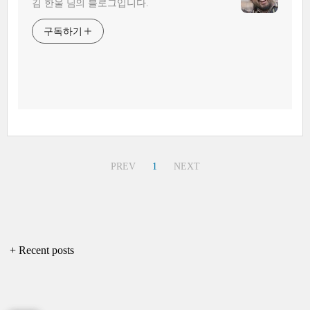
김 한울 님의 블로그입니다.
구독하기
PREV
1
NEXT
+ Recent posts