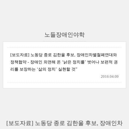
노들장애인야학
[보도자료] 노동당 종로 김한울 후보, 장애인차별철폐연대와
정책협약 - 장애인 외면해 온 ‘낡은 정치를’ 벗어나 보편적 권
리를 보장하는 ‘삶의 정치’ 실현할 것”
2016.04.09
[보도자료] 노동당 종로 김한울 후보, 장애인차