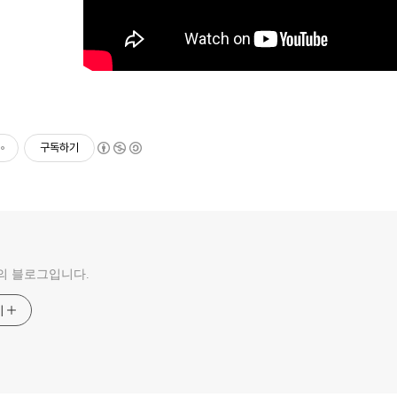
구독하기
의 블로그입니다.
기