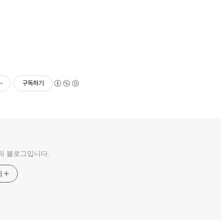
구독하기
의 블로그입니다.
기