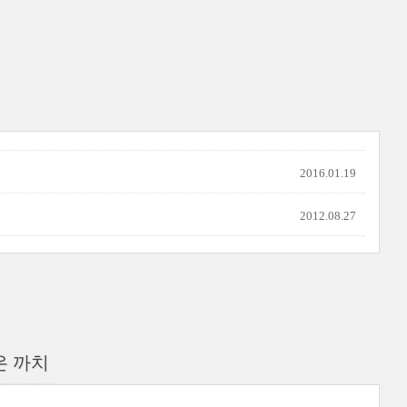
2016.01.19
2012.08.27
온 까치