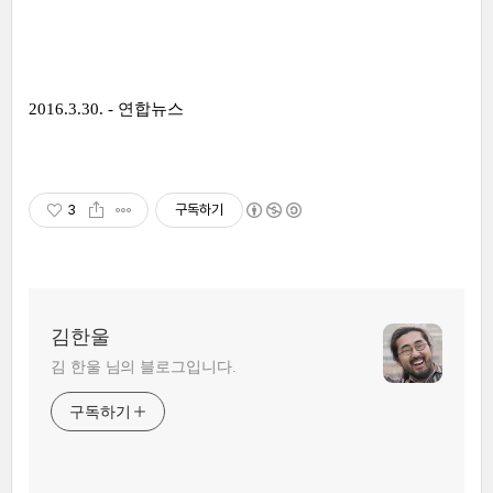
2016.3.30. - 연합뉴스
3
구독하기
김한울
김 한울 님의 블로그입니다.
구독하기