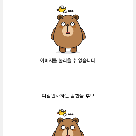
다짐인사하는 김한울 후보