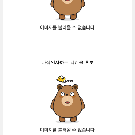
다짐인사하는 김한울 후보