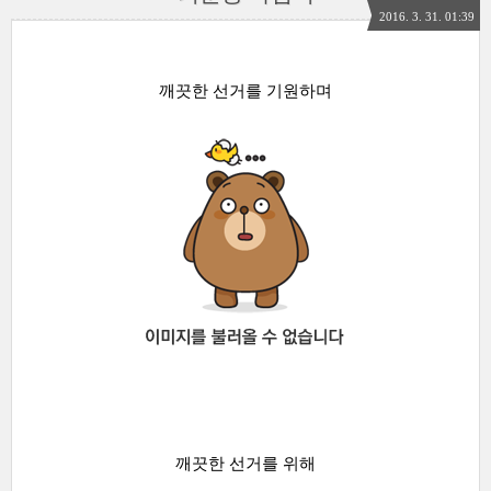
2016. 3. 31. 01:39
깨끗한 선거를 기원하며
깨끗한 선거를 위해