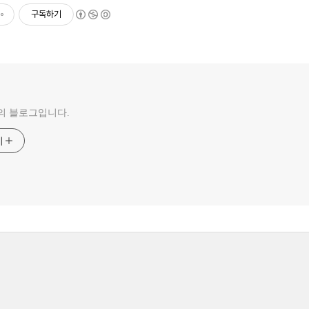
구독하기
의 블로그입니다.
기