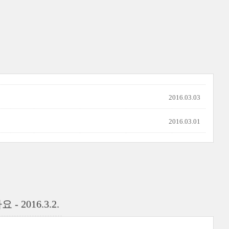
2016.03.03
2016.03.01
- 2016.3.2.