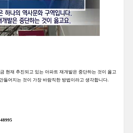
금 현재 추진되고 있는 아파트 재개발은 중단하는 것이 옳고
 만들어지는 것이 가장 바람직한 방법이라고 생각합니다.
148995