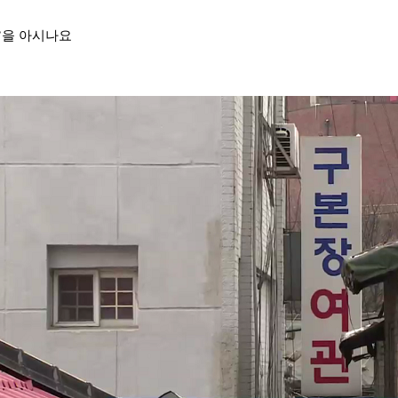
’을 아시나요