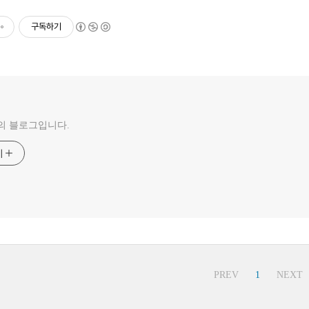
구독하기
의 블로그입니다.
기
PREV
1
NEXT