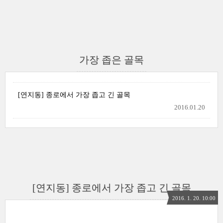
가장 좁은 골목
[연지동] 종로에서 가장 좁고 긴 골목
2016.01.20
[연지동] 종로에서 가장 좁고 긴 골목
2016. 1. 20. 10:00