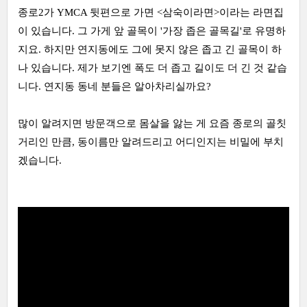
종로2가 YMCA 뒷편으로 가면 <삼숙이라면>이라는 라면
집
이 있습니다. 그 가게 앞 골목이 '가장 좁은 골목길'로 유명하
지요. 하지만 연지동에도 그에 못지 않은 좁고 긴 골목이 하
나 있습니다. 제가 보기엔 폭도 더 좁고 길이도 더 긴 것 같습
니다. 연지동 동네 분들은 알아차리실까요?
많이 알려지면 방문객으로 몸살을 앓는 게 요즘 종로의 골칫
거리인 만큼, 동이름만 알려드리고 어디인지는 비밀에 부치
겠습니다.