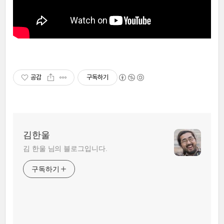
공감
구독하기
김한울
김 한울 님의 블로그입니다.
구독하기