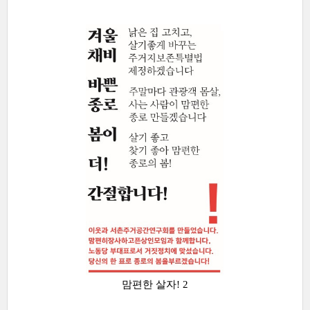
맘편한 살자! 2