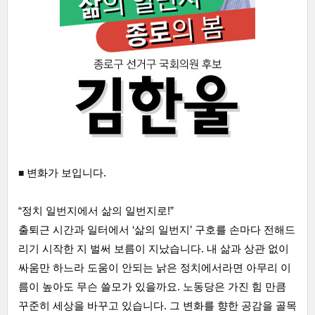
■ 
변화가 보입니다.
“정치 일번지에서 삶의 일번지로!”
출퇴근 시간과 일터에서 ‘삶의 일번지’ 구호를 손마다 전해드
리기 시작한 지 벌써 보름이 지났습니다. 내 삶과 상관 없이 
싸움만 하느라 도움이 안되는 낡은 정치에서라면 아무리 이
름이 높아도 무슨 쓸모가 있을까요. 노동당은 가진 힘 만큼 
꾸준히 세상을 바꾸고 있습니다. 그 변화를 향한 공감을 골목 