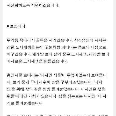
자산화하도록 지원하겠습니다.
■ 
보입니다.
무악동 옥바라지 골목을 지키겠습니다. 창신숭인의 지지부
진한 도시재생을 봄의 꽃눈처럼 피어나는 종로의 재생으로 
바꾸겠습니다. 재개발 보다 살기 좋은 도시재생, 재개발 보다 
따사로운 도시재생을 만들겠습니다.
흥인지문 로터리는 ‘디자인 서울’이 무엇이었는지 보여줍니
다. 보기 좋게 꾸미기 위해 삶을 구부러뜨렸습니다. ‘디자
인’을 위해 삶의 길을 빙빙 돌려놓았습니다. 디자인은 삶을 
위할 때에만 가치가 있습니다. 삶을 짓누르는 디자인, 제 자
리로 돌려놓겠습니다.