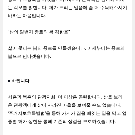
는 각오를 밝힙니다. 제가 드리는 말씀에 좀 더 주목해주시기 
바라는 마음입니다.
“삶의 일번지 종로의 봄 김한울”
삶이 꽃피는 봄의 종로를 만들겠습니다. 이제부터는 종로의 
봄으로 만나겠습니다.
■ 
바뀝니다
서촌과 북촌의 관광지화, 더 이상은 곤란합니다. 삶을 보러 
온 관광객에게 삶이 사라진 마을을 보여줄 수도 없습니다. 
‘주거지보호특별법’을 통해 가게가 집을 빼앗는 일을 막고 업
종별 허가 상한을 통해 기존의 상점을 보호하겠습니다.