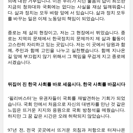
의에 대한 거부입니다. 이는 우리가 지닌 물음의 답이 최소한 
지금의 청와대와 국회에는 없다는 사실을 재삼 일깨워줍니
다. 삶과 정치는 모두 벼랑 앞에 서 있습니다. 삶과 정치 모두
를 바꾸는 일은 이제 노동당의 책임이 되었습니다.
종로는 제 삶의 현장이고, 저는 그 현장에서 뛰었습니다. 종
로는 지역의 문제에서 한국정치의 문제까지 제 삶과 활동이 
고스란히 자리하고 있는 곳입니다. 저는 이 곳에서 당원과 함
께, 주민과 함께 고민을 나누고 실천했습니다. 함께 지나온 
길 앞에 부끄럽지 않기 위해서 그 책임을 무겁게 지고 종로에 
서겠습니다.
뒤집어 진 한국 사회를 바로 세웁시다, 한국 사회를 바꿉시다
‘필리버스터’는 유권자들이 국회를 재발견하는 기회가 되었
습니다. 국회 안에서 처음으로 자신의 대변자를 만난 것 같은 
느낌은 뜨거운 지지와 응원으로 국회 방청석을 메웠습니다. 
하지만 그 꿈 같은 시간은 오래 허락되지 않았습니다.
97년 전, 전국 곳곳에서 뜨거운 외침과 저항으로 터져나온 