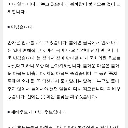
마다 일터 마다 나누고 있습니다. 봄바람이 불어오는 것이 느
껴집니다.
■ 
만났습니다.
반가운 인사를 나누고 있습니다. 봄이면 골목에서 인사 나누
는 일이 흔해집니다. 아직 봄이 다 오기 전에 먼저 만나니 더
욱 반갑습니다. 늘 곁에서 같이 만나던 이가 국회의원 후보로 
나섰다고 하니 또한 더 반가워하십니다. 즐거운 마음은 즐거
운 마음을 비춥니다. 저의 마음도 즐겁습니다. 그 동안 풀지 
못했던 숙제들, 꼭 당선돼서 풀어달라는 말씀에 누구도 들어
주지 않아서 돌아서야 했던 일들이 다시 떠오릅니다. 꼭 바꾸
겠습니다. 전에는 못 피운 봄꽃을 피우겠습니다.
■ 
예비후보가 아닌, 후보입니다.
정식 후보등록을 마쳤습니다. 저마다 본격적인 선거에 나서