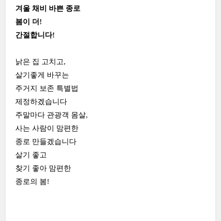
겨울 채비 바쁜 종로
봄이 더!
간절합니다!
낡은 집 고치고,
살기좋게 바꾸는
주거지 보존 특별법
제정하겠습니다
주말마다 관광객 몸살,
사는 사람이 맘편한
종로 만들겠습니다
살기 좋고
찾기 좋아 맘편한
종로의 봄!