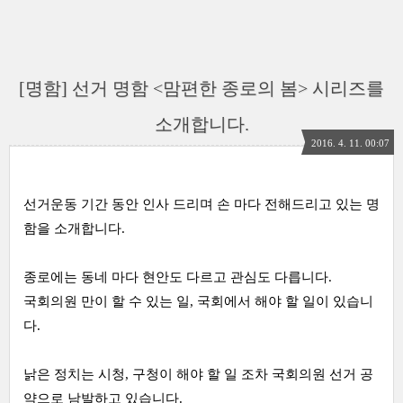
[명함] 선거 명함 <맘편한 종로의 봄> 시리즈를
소개합니다.
2016. 4. 11. 00:07
선거운동 기간 동안 인사 드리며 손 마다 전해드리고 있는 명
함을 소개합니다.
종로에는 동네 마다 현안도 다르고 관심도 다릅니다.
국회의원 만이 할 수 있는 일, 국회에서 해야 할 일이 있습니
다.
낡은 정치는
시청,
구청이 해야 할 일 조차 국회의원 선거 공
약으로 남발하고 있습니다.