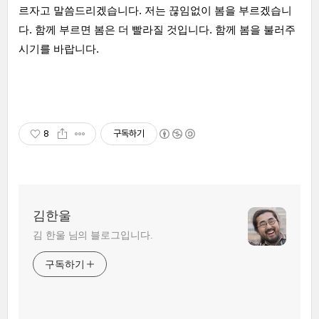
르자고 말씀드리겠습니다. 저는 끊임없이 봄을 부르겠습니
다. 함께 부르면 봄은 더 빨라질 것입니다. 함께 봄을 불러주
시기를 바랍니다.
8
구독하기
김한울
김 한울 님의 블로그입니다.
구독하기