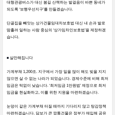
대형관광버스가 대신 봄길 산책하는 발걸음이 바쁜 동네가 
되도록 ‘보행우선지구’를 만들겠습니다.
단골집을 빼앗는 상가건물임대차보호법 대신 내 손과 발로 
땀흘려 일하는 사람 중심의 ‘상가임차인보호법’을 제정하겠
습니다.  
■ 
살만해집니다
가계부채 1,200조. 지구에서 가장 일을 많이 해도 빚을 지지 
않으면 살 수 없는 나라가 되었습니다. 경제수준에 비해 최저
임금은 턱없이 낮습니다. ‘최저임금 1만원법’ 제정으로 최저
임금을 현실화하고, 이를 위한 지원을 마련하겠습니다.
눈덩이 같은 가계부채 터질 때까지 기다리지 않고 탕감정책 
마련하겠습니다. 담보가 큰 깡통건물은 정부가 매입해 공유