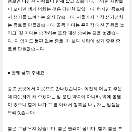
종로엔 다양한 사람들이 함께 살고 있습니다. 다양한 사람들
이 모이면 생기 넘치는 것은 당연한 일입니다. 하지만 종로에
서 생기를 느껴기는 쉽지 않습니다. 서울에서 가장 생기넘치
는 종로를 만들겠습니다. 골목 마다는 주차장 대신 공원을 늘
리고, 길 마다는 숨막히는 포장 대신 숨쉬는 길을 놓겠습니
다. 차 없이도 불편 없는 종로, 차 보다 사람이 살기 좋은 종
로를 만들겠습니다.
■ 
함께 꿈꿔 주세요
종로 곳곳에서 이웃으로 만나겠습니다. 여전히 어둡고 추운
데 따뜻하게 해 주겠다는 말 뿐인 약속이 아니라, 밖에 봄볕
이 있으니 함께 나가 그 볕 아래서 행복을 나누자는 말씀을 
드리겠습니다.
봄은 그냥 오지 않습니다. 봄은 불러야 옵니다. 함께 봄을 부