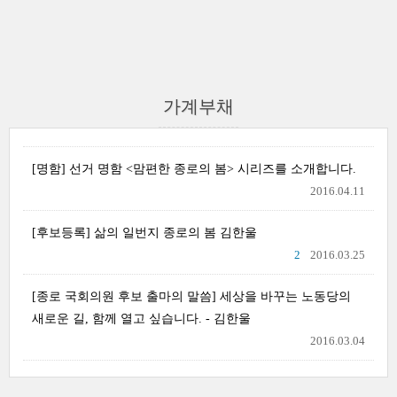
가계부채
[명함] 선거 명함 <맘편한 종로의 봄> 시리즈를 소개합니다.
2016.04.11
[후보등록] 삶의 일번지 종로의 봄 김한울
2
2016.03.25
[종로 국회의원 후보 출마의 말씀] 세상을 바꾸는 노동당의
새로운 길, 함께 열고 싶습니다. - 김한울
2016.03.04