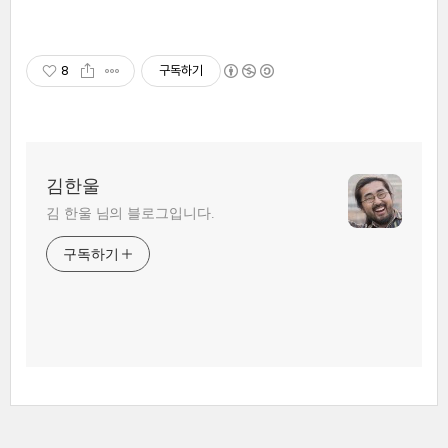
8
구독하기
김한울
김 한울 님의 블로그입니다.
구독하기