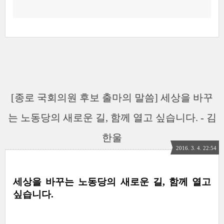
[종로 국회의원 후보 출마의 말씀] 세상을 바꾸
는 노동당의 새로운 길, 함께 열고 싶습니다. - 김
한울
2016. 3. 4. 22:54
세상을 바꾸는 노동당의 새로운 길, 함께 열고 
싶습니다.