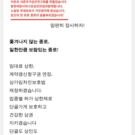
맘편히 장사하자!
쫓겨나지 않는 종로,
일한만큼 보람있는 종로!
임대료 상한,
계약갱신청구권 연장,
상가임차인보호법
제정하겠습니다.
업종별 허가 상한제로
단골가게 보호하고
건강한 상권
지키겠습니다
단골도 상인도