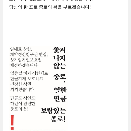
당신의 한 표로 종로의 봄을 부르겠습니다!