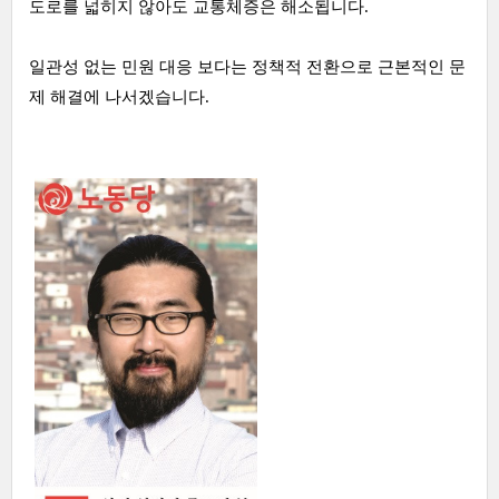
도로를 넓히지 않아도 교통체증은 해소됩니다.
일관성 없는 민원 대응 보다는 정책적 전환으로 근본적인 문
제 해결에 나서겠습니다.